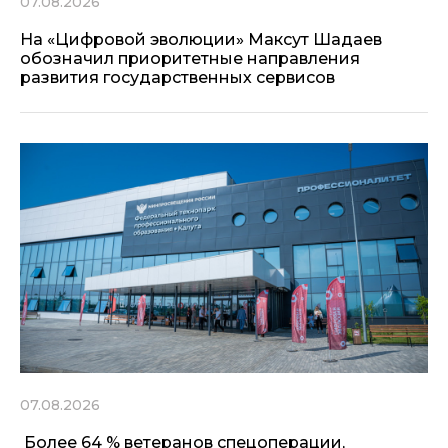
07.08.2026
На «Цифровой эволюции» Максут Шадаев
обозначил приоритетные направления
развития государственных сервисов
07.08.2026
Более 64 % ветеранов спецоперации,