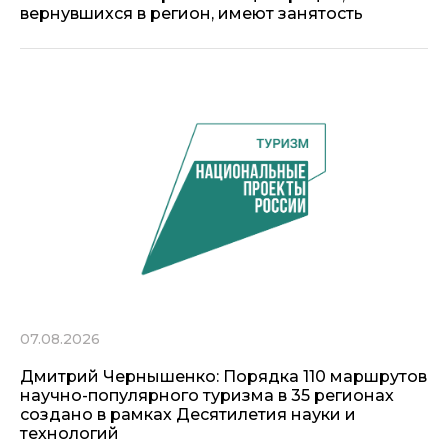
вернувшихся в регион, имеют занятость
07.08.2026
Дмитрий Чернышенко: Порядка 110 маршрутов
научно-популярного туризма в 35 регионах
создано в рамках Десятилетия науки и
технологий