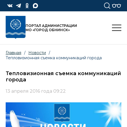
ПОРТАЛ АДМИНИСТРАЦИИ
МО «ГОРОД ОБНИНСК»
Главная
/
Новости
/
Тепловизионная съемка коммуникаций города
Тепловизионная съемка коммуникаций
города
13 апреля 2016 года 09:22