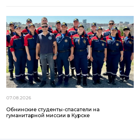
07.08.2026
Обнинские студенты-спасатели на
гуманитарной миссии в Курске