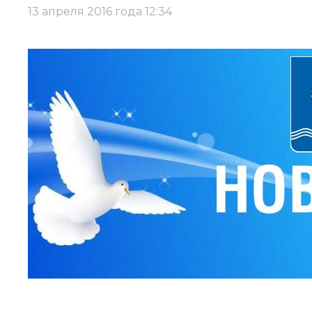
13 апреля 2016 года 12:34