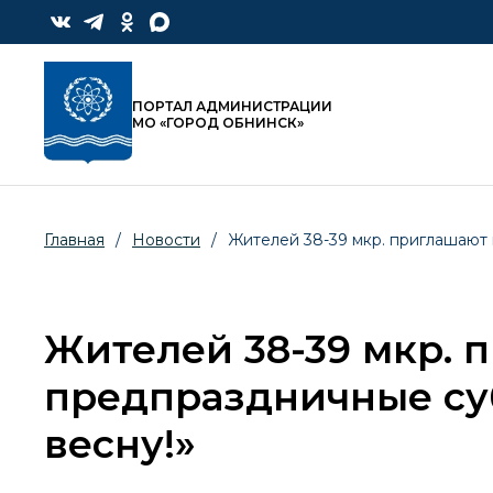
ПОРТАЛ АДМИНИСТРАЦИИ
МО «ГОРОД ОБНИНСК»
Главная
/
Новости
/
Жителей 38-39 мкр. приглашают
Жителей 38-39 мкр. 
предпраздничные су
весну!»