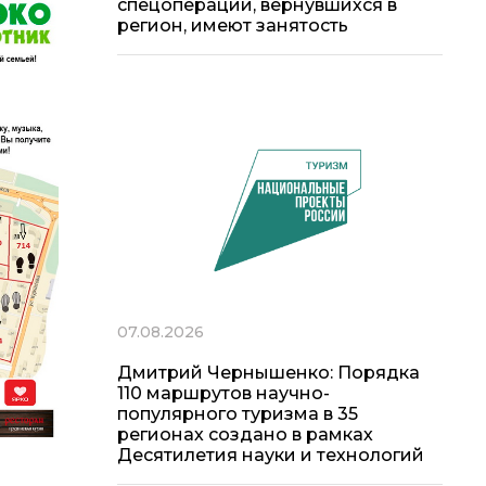
спецоперации, вернувшихся в
регион, имеют занятость
07.08.2026
Дмитрий Чернышенко: Порядка
110 маршрутов научно-
популярного туризма в 35
регионах создано в рамках
Десятилетия науки и технологий