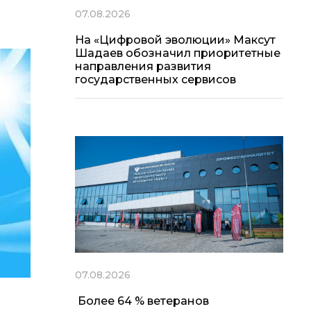
07.08.2026
На «Цифровой эволюции» Максут
Шадаев обозначил приоритетные
направления развития
государственных сервисов
07.08.2026
Более 64 % ветеранов