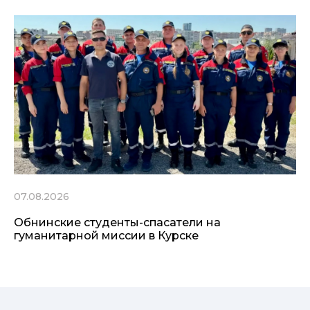
07.08.2026
Обнинские студенты-спасатели на
гуманитарной миссии в Курске