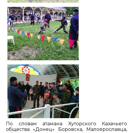
По словам атамана Хуторского Казачьего
общества «Донец» Боровска, Малоярославца,