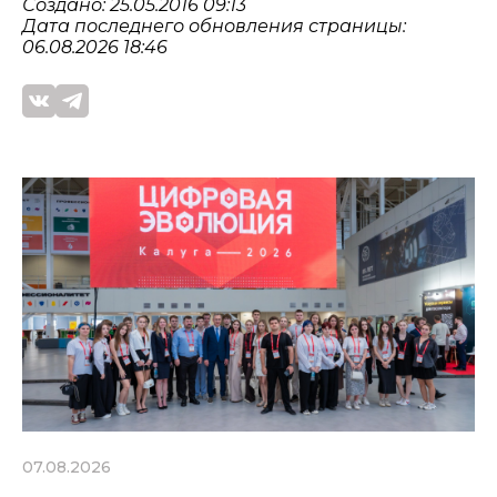
Создано: 25.05.2016 09:13
Дата последнего обновления страницы:
06.08.2026 18:46
07.08.2026