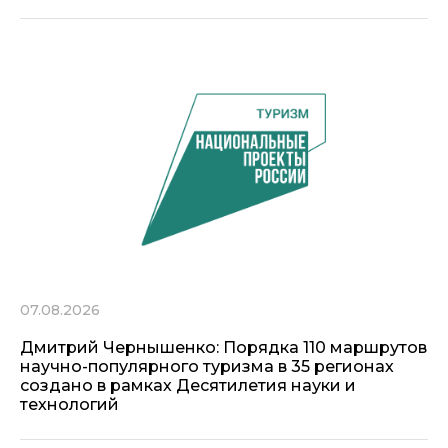
07.08.2026
Дмитрий Чернышенко: Порядка 110 маршрутов
научно-популярного туризма в 35 регионах
создано в рамках Десятилетия науки и
технологий