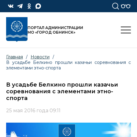
ПОРТАЛ АДМИНИСТРАЦИИ
МО «ГОРОД ОБНИНСК»
Главная
/
Новости
/
В усадьбе Белкино прошли казачьи соревнования с
элементами этно-спорта
В усадьбе Белкино прошли казачьи
соревнования с элементами этно-
спорта
25 мая 2016 года 09:11