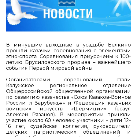
В минувшие выходные в усадьбе Белкино
прошли казачьи соревнования с элементами
этно-спорта. Соревнования приурочены к 100-
летию Брусиловского прорыва – важнейшего
события Первой мировой войны.
Организаторами соревнований стали
Калужское региональное отделение
Общероссийской общественной организации
по развитию казачества «Союз Казаков-Воинов
России и Зарубежья» и Федерация казачьих
воинских искусств «Шермиции» (есаул
Алексей Рязанов). В мероприятии приняли
участие около 60 человек: участники – дети 12-
16 лет, судейская коллегия, руководители
детских патриотических объединений и