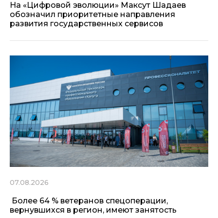
На «Цифровой эволюции» Максут Шадаев
обозначил приоритетные направления
развития государственных сервисов
07.08.2026
Более 64 % ветеранов спецоперации,
вернувшихся в регион, имеют занятость