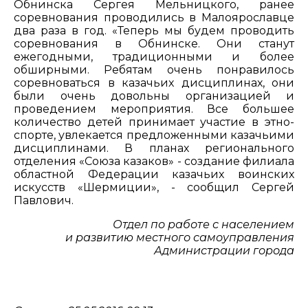
Обнинска Сергея Мельницкого, ранее
соревнования проводились в Малоярославце
два раза в год. «Теперь мы будем проводить
соревнования в Обнинске. Они станут
ежегодными, традиционными и более
обширными. Ребятам очень понравилось
соревноваться в казачьих дисциплинах, они
были очень довольны организацией и
проведением мероприятия. Все большее
количество детей принимает участие в этно-
спорте, увлекается предложенными казачьими
дисциплинами. В планах регионального
отделения «Союза казаков» - создание филиала
областной Федерации казачьих воинских
искусств «Шермиции», - сообщил Сергей
Павлович.
Отдел по работе с населением
и развитию местного самоуправления
Администрации города