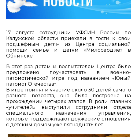
17 августа сотрудники УФСИН России по
Калужской области приехали в гости к свои
подшефным детям из Центра социальной
помощи семье и детям «Милосердие» в
Обнинске.
В этот раз детям и воспитателям Центра было
предложено поучаствовать в военно-
патриотической игре под названием «Юный
патриот Отечества».
В игре приняли участие около 30 детей самого
разного возраста, она была построена на
прохождении четырех этапов. В роли главных
«учителей» выступили сотрудники отдела
специального назначения управления,
которые поддерживают дружеские отношения
с детским домом уже пятнадцать лет.