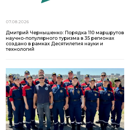
07.08.2026
Дмитрий Чернышенко: Порядка 110 маршрутов
научно-популярного туризма в 35 регионах
создано в рамках Десятилетия науки и
технологий