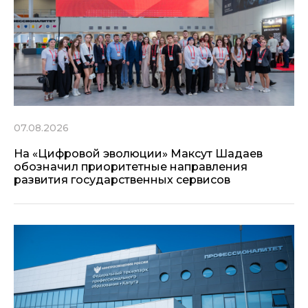
07.08.2026
На «Цифровой эволюции» Максут Шадаев
обозначил приоритетные направления
развития государственных сервисов