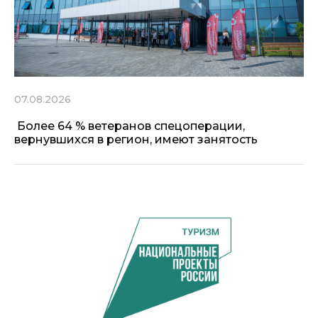
07.08.2026
Более 64 % ветеранов спецоперации,
вернувшихся в регион, имеют занятость