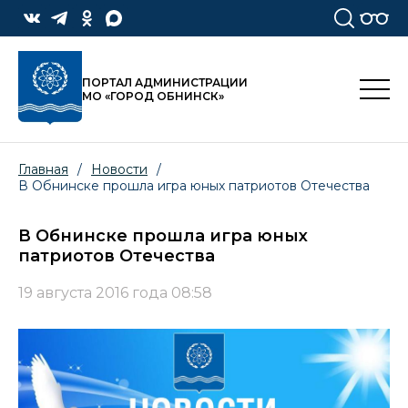
ПОРТАЛ АДМИНИСТРАЦИИ
МО «ГОРОД ОБНИНСК»
Главная
/
Новости
/
В Обнинске прошла игра юных патриотов Отечества
В Обнинске прошла игра юных
патриотов Отечества
19 августа 2016 года 08:58