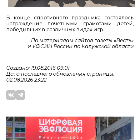
В конце спортивного праздника состоялось
награждение почетными грамотами детей,
победивших в различных видах игр.
По материалам сайтов газеты «Весть»
и УФСИН России по Калужской области
Создано: 19.08.2016 09:01
Дата последнего обновления страницы:
02.08.2026 23:22