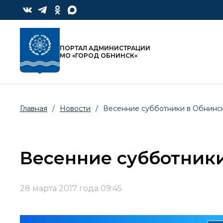
ПОРТАЛ АДМИНИСТРАЦИИ
МО «ГОРОД ОБНИНСК»
Главная
/
Новости
/
Весенние субботники в Обнинс
Весенние субботник
28 марта 2017 года 09:45