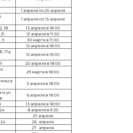
.
1 апреля по 20 апреля
5
1 апреля по 15 апреля
2, 18
13 апреля в 18:00
 21
15 апреля в 11:00
, 5
30 марта в 11:00
12 апреля в 18:00
б, 17а,
12 апреля в 16:00
11
20 апреля в 18:00
ул.
29 марта в 18:00
нгельса
5 апреля в 18:00
а и ул.
6 апреля в 18:00
 в
0
13 апреля в 18:00
 24
8 апреля в 9:30
27 апреля
 24
26
апреля
27
апреля