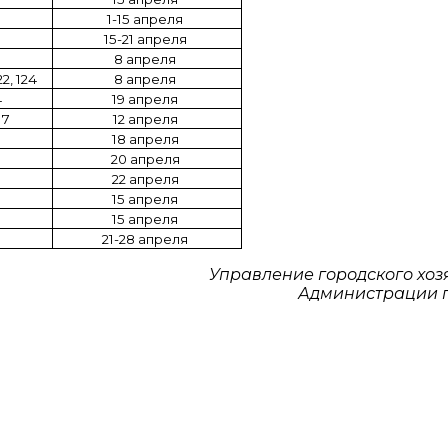
1-15 апреля
15-21 апреля
8 апреля
22, 124
8 апреля
4
19 апреля
 7
12 апреля
18 апреля
20 апреля
22 апреля
15 апреля
15 апреля
21-28 апреля
Управление городского хоз
Администрации 