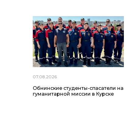
07.08.2026
Обнинские студенты-спасатели на
гуманитарной миссии в Курске