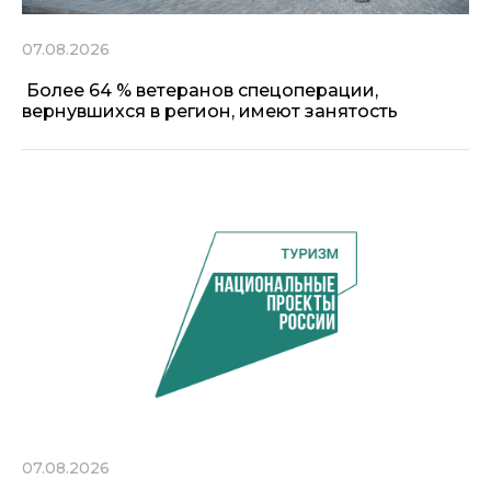
07.08.2026
Более 64 % ветеранов спецоперации,
вернувшихся в регион, имеют занятость
07.08.2026