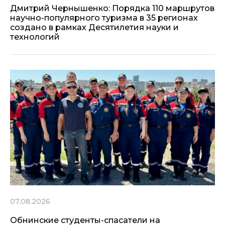
Дмитрий Чернышенко: Порядка 110 маршрутов
научно-популярного туризма в 35 регионах
создано в рамках Десятилетия науки и
технологий
07.08.2026
Обнинские студенты-спасатели на