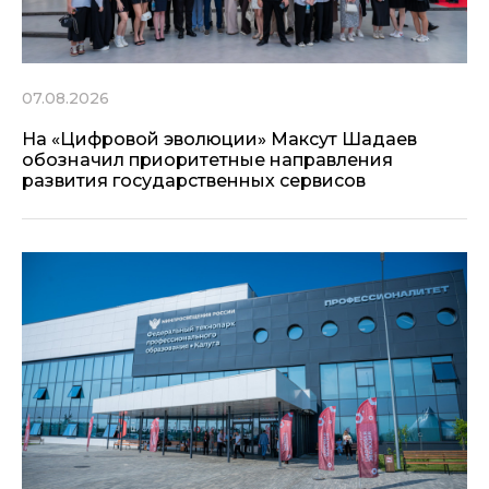
07.08.2026
На «Цифровой эволюции» Максут Шадаев
обозначил приоритетные направления
развития государственных сервисов