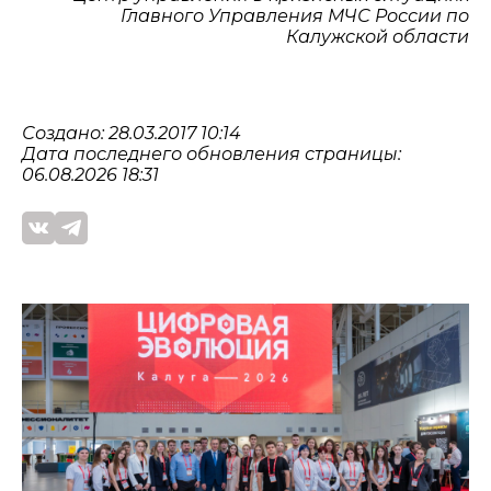
Главного Управления МЧС России по
Калужской области
Создано: 28.03.2017 10:14
Дата последнего обновления страницы:
06.08.2026 18:31