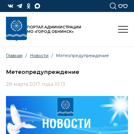
ПОРТАЛ АДМИНИСТРАЦИИ
МО «ГОРОД ОБНИНСК»
Главная
/
Новости
/
Метеопредупреждение
Метеопредупреждение
28 марта 2017 года 10:13