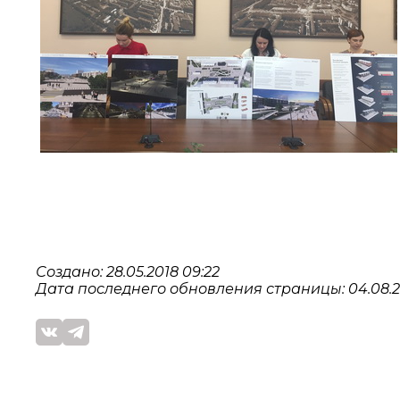
Создано: 28.05.2018 09:22
Дата последнего обновления страницы: 04.08.20