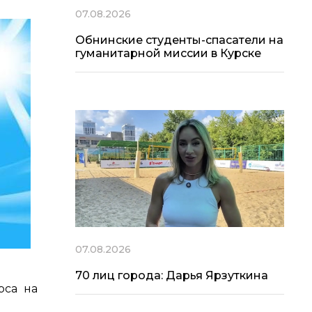
07.08.2026
Обнинские студенты-спасатели на
гуманитарной миссии в Курске
07.08.2026
70 лиц города: Дарья Ярзуткина
рса на