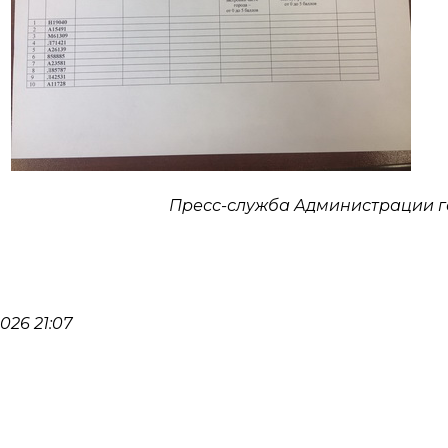
Пресс-служба Администрации 
26 21:07