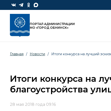
ПОРТАЛ АДМИНИСТРАЦИИ
МО «ГОРОД ОБНИНСК»
Главная
/
Новости
/
Итоги конкурса на лучший эски
Итоги конкурса на л
благоустройства ули
28 мая 2018 года 09:16