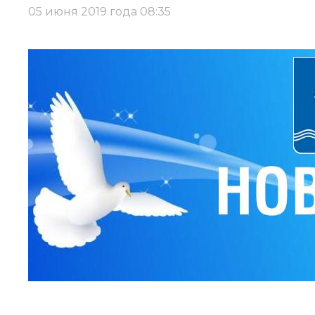
05 июня 2019 года 08:35