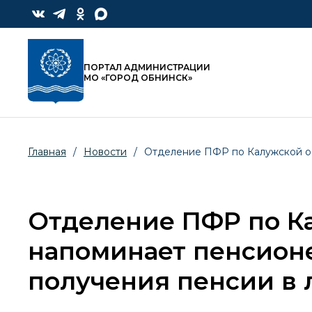
ПОРТАЛ АДМИНИСТРАЦИИ
МО «ГОРОД ОБНИНСК»
Главная
/
Новости
/
Отделение ПФР по Калужской об
Отделение ПФР по К
напоминает пенсионе
получения пенсии в 