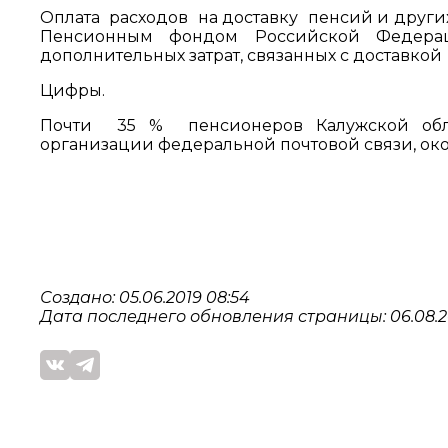
Оплата расходов на доставку пенсий и друг
Пенсионным фондом Российской Федера
дополнительных затрат, связанных с доставкой
Цифры.
Почти 35 % пенсионеров Калужской обла
организации федеральной почтовой связи, око
Создано: 05.06.2019 08:54
Дата последнего обновления страницы: 06.08.2