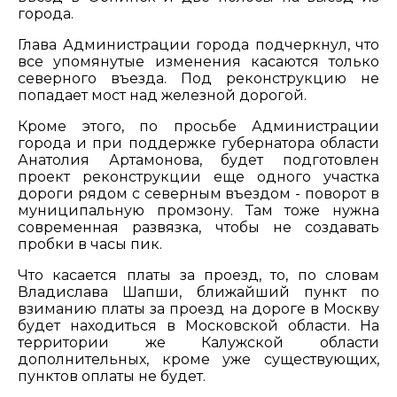
города.
Глава Администрации города подчеркнул, что
все упомянутые изменения касаются только
северного въезда. Под реконструкцию не
попадает мост над железной дорогой.
Кроме этого, по просьбе Администрации
города и при поддержке губернатора области
Анатолия Артамонова, будет подготовлен
проект реконструкции еще одного участка
дороги рядом с северным въездом - поворот в
муниципальную промзону. Там тоже нужна
современная развязка, чтобы не создавать
пробки в часы пик.
Что касается платы за проезд, то, по словам
Владислава Шапши, ближайший пункт по
взиманию платы за проезд на дороге в Москву
будет находиться в Московской области. На
территории же Калужской области
дополнительных, кроме уже существующих,
пунктов оплаты не будет.