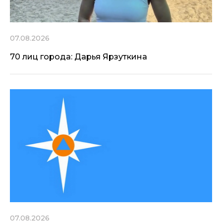
07.08.2026
70 лиц города: Дарья Ярзуткина
07.08.2026