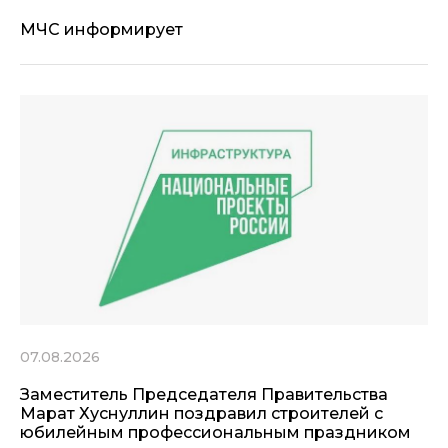
МЧС информирует
07.08.2026
Заместитель Председателя Правительства
Марат Хуснуллин поздравил строителей с
юбилейным профессиональным праздником