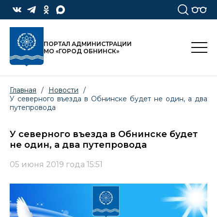
ПОРТАЛ АДМИНИСТРАЦИИ
МО «ГОРОД ОБНИНСК»
Главная
/
Новости
/
У северного въезда в Обнинске будет не один, а два
путепровода
У северного въезда в Обнинске будет
не один, а два путепровода
05 июня 2019 года 15:51