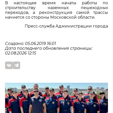
В настоящее время начаты работы по
строительству наземных пешеходных
переходов, а реконструкция самой трассы
начнется со стороны Московской области.
Пресс-служба Администрации города
Создано: 05.06.2019 16:01
Дата последнего обновления страницы:
02.08.2026 12:15