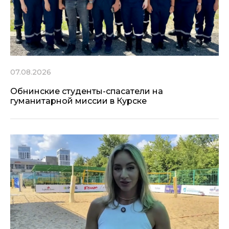
07.08.2026
Обнинские студенты-спасатели на
гуманитарной миссии в Курске