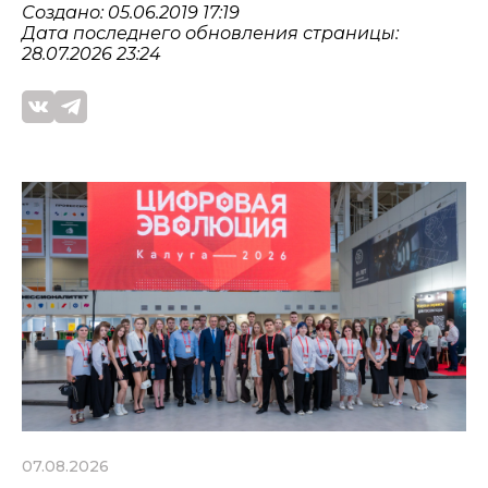
Создано: 05.06.2019 17:19
Дата последнего обновления страницы:
28.07.2026 23:24
07.08.2026