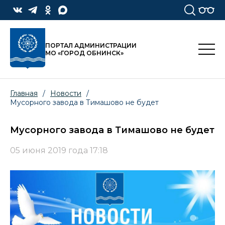
ПОРТАЛ АДМИНИСТРАЦИИ
МО «ГОРОД ОБНИНСК»
Главная
/
Новости
/
Мусорного завода в Тимашово не будет
Мусорного завода в Тимашово не будет
05 июня 2019 года 17:18