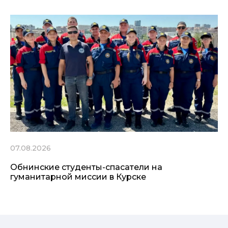
07.08.2026
Обнинские студенты-спасатели на
гуманитарной миссии в Курске