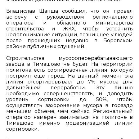
Владислав Шапша сообщил, что он провел
встречу с руководством регионального
оператора и областного министерства
строительства и ЖКХ, чтобы устранить
недопонимание ситуации, возникшее у людей
после прошедших недавно в Боровском
районе публичных слушаний.
Строительства мусороперерабатывающего
завода в Тимашово не будет. На территории
полигона есть сортировочная линия, которую
построил еще город. На данный момент эта
линия отсортировывает до 7% мусора для
дальнейшей переработки. Эту линию
необходимо совершенствовать, и доводить
уровень сортировки до 50%, чтобы
осуществлять захоронение мусора в гораздо
меньшем объеме, чем сейчас. Региональный
оператор намерен заниматься на полигоне в
Тимашово именно модернизацией линии
сортировки.