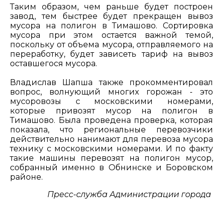
Таким образом, чем раньше будет построен
завод, тем быстрее будет прекращен вывоз
мусора на полигон в Тимашово. Сортировка
мусора при этом остается важной темой,
поскольку от объема мусора, отправляемого на
переработку, будет зависеть тариф на вывоз
оставшегося мусора.
Владислав Шапша также прокомментировал
вопрос, волнующий многих горожан - это
мусоровозы с московскими номерами,
которые привозят мусор на полигон в
Тимашово. Была проведена проверка, которая
показала, что региональные перевозчики
действительно нанимают для перевоза мусора
технику с московскими номерами. И по факту
такие машины перевозят на полигон мусор,
собранный именно в Обнинске и Боровском
районе.
Пресс-служба Администрации города