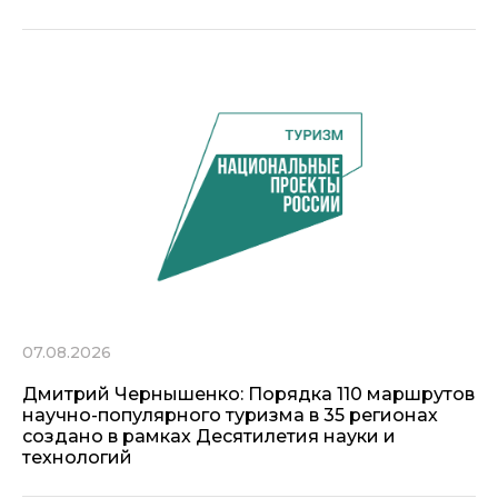
07.08.2026
Дмитрий Чернышенко: Порядка 110 маршрутов
научно-популярного туризма в 35 регионах
создано в рамках Десятилетия науки и
технологий