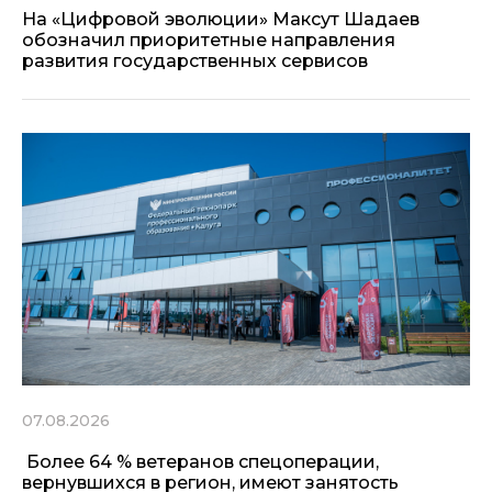
На «Цифровой эволюции» Максут Шадаев
обозначил приоритетные направления
развития государственных сервисов
07.08.2026
Более 64 % ветеранов спецоперации,
вернувшихся в регион, имеют занятость