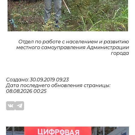
Отдел по работе с населением и развитию
местного самоуправления Администрации
города
Создано: 30.09.2019 09:23
Дата последнего обновления страницы:
08.08.2026 00:25