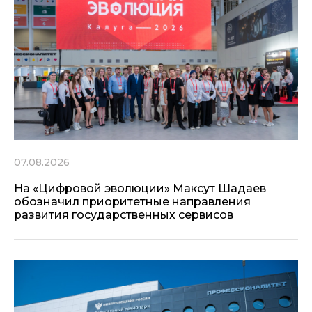
07.08.2026
На «Цифровой эволюции» Максут Шадаев
обозначил приоритетные направления
развития государственных сервисов