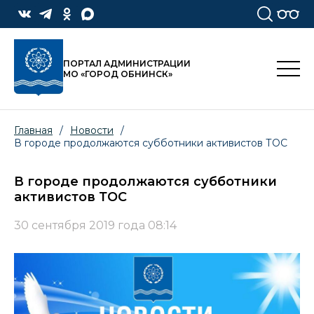
ПОРТАЛ АДМИНИСТРАЦИИ
МО «ГОРОД ОБНИНСК»
Главная
/
Новости
/
В городе продолжаются субботники активистов ТОС
В городе продолжаются субботники
активистов ТОС
30 сентября 2019 года 08:14