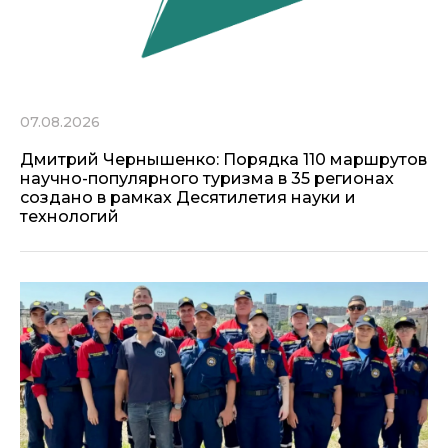
07.08.2026
Дмитрий Чернышенко: Порядка 110 маршрутов
научно-популярного туризма в 35 регионах
создано в рамках Десятилетия науки и
технологий