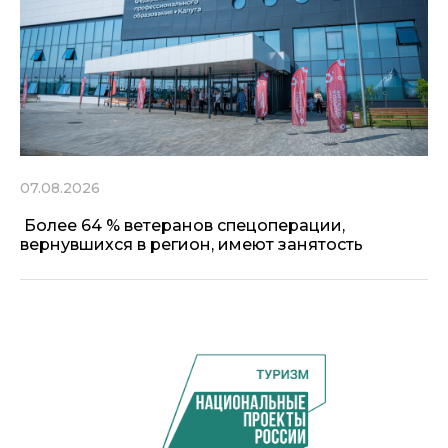
07.08.2026
Более 64 % ветеранов спецоперации,
вернувшихся в регион, имеют занятость