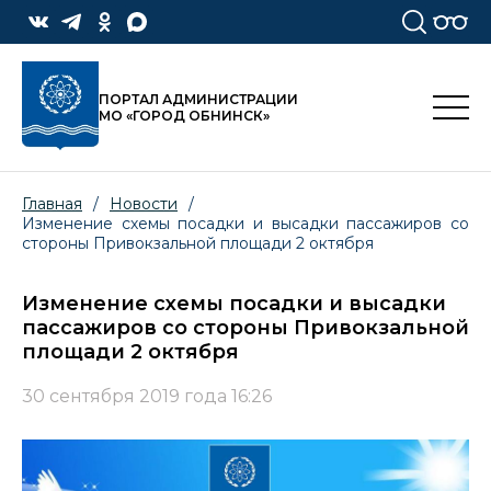
ПОРТАЛ АДМИНИСТРАЦИИ
МО «ГОРОД ОБНИНСК»
Главная
/
Новости
/
Изменение схемы посадки и высадки пассажиров со
стороны Привокзальной площади 2 октября
Изменение схемы посадки и высадки
пассажиров со стороны Привокзальной
площади 2 октября
30 сентября 2019 года 16:26