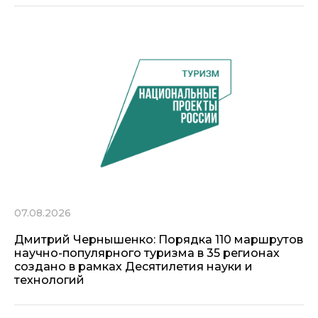
07.08.2026
Дмитрий Чернышенко: Порядка 110 маршрутов
научно-популярного туризма в 35 регионах
создано в рамках Десятилетия науки и
технологий