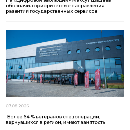
На «Цифровой эволюции» Максут Шадаев
обозначил приоритетные направления
развития государственных сервисов
07.08.2026
Более 64 % ветеранов спецоперации,
вернувшихся в регион, имеют занятость