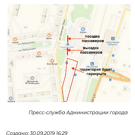
Пресс-служба Администрации города
Создано: 30.09.2019 16:29