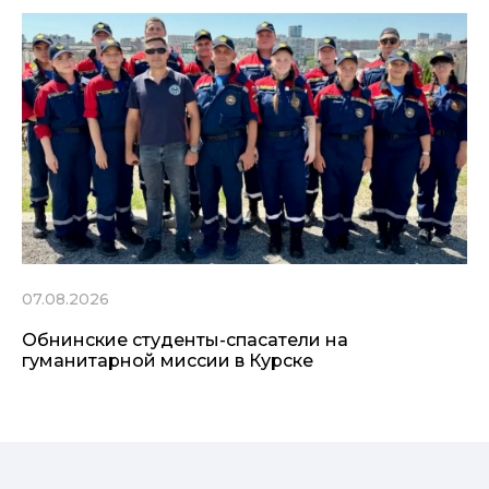
07.08.2026
Обнинские студенты-спасатели на
гуманитарной миссии в Курске