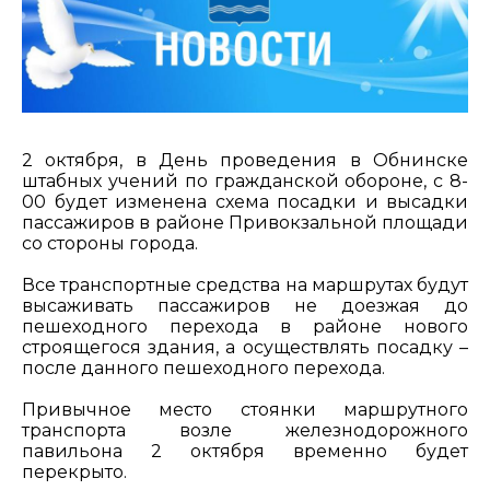
2 октября, в День проведения в Обнинске
штабных учений по гражданской обороне, с 8-
00 будет изменена схема посадки и высадки
пассажиров в районе Привокзальной площади
со стороны города.
Все транспортные средства на маршрутах будут
высаживать пассажиров не доезжая до
пешеходного перехода в районе нового
строящегося здания, а осуществлять посадку –
после данного пешеходного перехода.
Привычное место стоянки маршрутного
транспорта возле железнодорожного
павильона 2 октября временно будет
перекрыто.