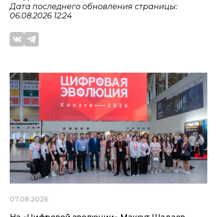
Дата последнего обновления страницы:
06.08.2026 12:24
07.08.2026