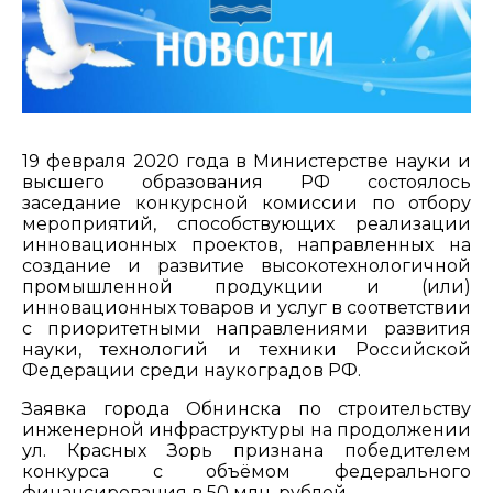
19 февраля 2020 года в Министерстве науки и
высшего образования РФ состоялось
заседание конкурсной комиссии по отбору
мероприятий, способствующих реализации
инновационных проектов, направленных на
создание и развитие высокотехнологичной
промышленной продукции и (или)
инновационных товаров и услуг в соответствии
с приоритетными направлениями развития
науки, технологий и техники Российской
Федерации среди наукоградов РФ.
Заявка города Обнинска по строительству
инженерной инфраструктуры на продолжении
ул. Красных Зорь признана победителем
конкурса с объёмом федерального
финансирования в 50 млн. рублей.