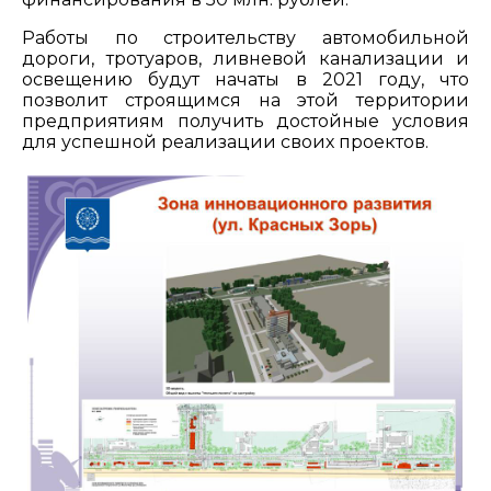
Работы по строительству автомобильной
дороги, тротуаров, ливневой канализации и
освещению будут начаты в 2021 году, что
позволит строящимся на этой территории
предприятиям получить достойные условия
для успешной реализации своих проектов.