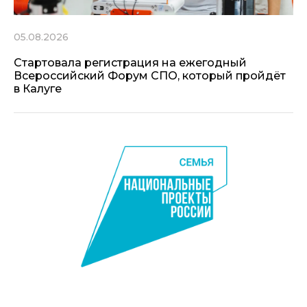
05.08.2026
Стартовала регистрация на ежегодный
Всероссийский Форум СПО, который пройдёт
в Калуге