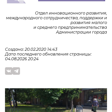
Отдел инновационного развития,
международного сотрудничества, поддержки и
развития малого
и среднего предпринимательства
Администрации города
Создано: 20.02.2020 14:43
Дата последнего обновления страницы:
04.08.2026 20:24