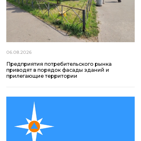
06.08.2026
Предприятия потребительского рынка
приводят в порядок фасады зданий и
прилегающие территории