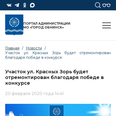
ПОРТАЛ АДМИНИСТРАЦИИ
МО «ГОРОД ОБНИНСК»
Главная
/
Новости
/
Участок ул. Красных Зорь будет отремонтирован
благодаря победе в конкурсе
Участок ул. Красных Зорь будет
отремонтирован благодаря победе в
конкурсе
20 февраля 2020 года 14:41