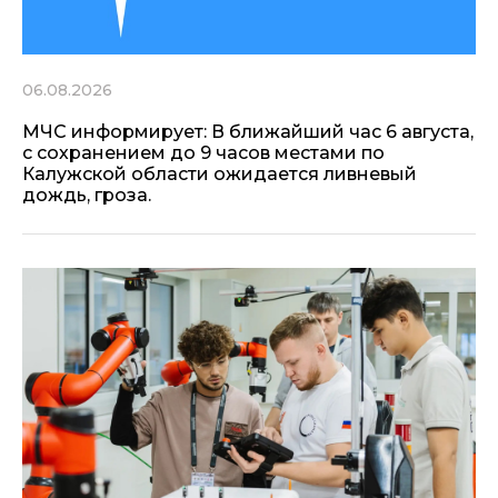
06.08.2026
МЧС информирует: В ближайший час 6 августа,
с сохранением до 9 часов местами по
Калужской области ожидается ливневый
дождь, гроза.