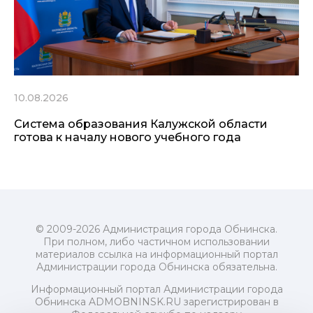
10.08.2026
Система образования Калужской области
готова к началу нового учебного года
© 2009-2026 Администрация города Обнинска.
При полном, либо частичном использовании
материалов ссылка на информационный портал
Администрации города Обнинска обязательна.
Информационный портал Администрации города
Обнинска ADMOBNINSK.RU зарегистрирован в