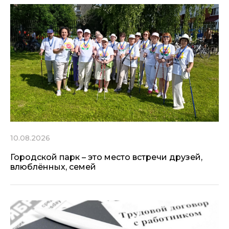
10.08.2026
Городской парк – это место встречи друзей,
влюблённых, семей