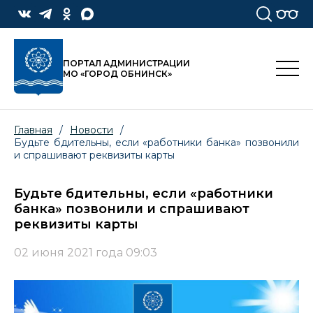
ПОРТАЛ АДМИНИСТРАЦИИ
МО «ГОРОД ОБНИНСК»
Главная
/
Новости
/
Будьте бдительны, если «работники банка» позвонили
и спрашивают реквизиты карты
Будьте бдительны, если «работники
банка» позвонили и спрашивают
реквизиты карты
02 июня 2021 года 09:03