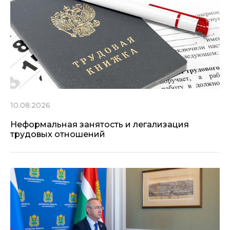
10.08.2026
Неформальная занятость и легализация
трудовых отношений