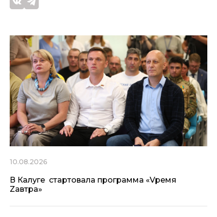
10.08.2026
В Калуге стартовала программа «Vремя
Zавтра»