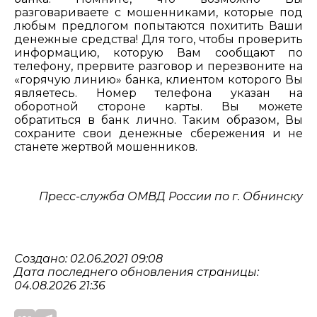
разговариваете с мошенниками, которые под
любым предлогом попытаются похитить Ваши
денежные средства! Для того, чтобы проверить
информацию, которую Вам сообщают по
телефону, прервите разговор и перезвоните на
«горячую линию» банка, клиентом которого Вы
являетесь. Номер телефона указан на
оборотной стороне карты. Вы можете
обратиться в банк лично. Таким образом, Вы
сохраните свои денежные сбережения и не
станете жертвой мошенников.
Пресс-служба ОМВД России по г. Обнинску
Создано: 02.06.2021 09:08
Дата последнего обновления страницы:
04.08.2026 21:36