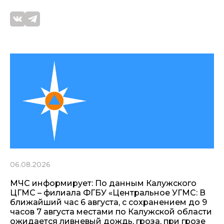
06.08.2026
МЧС информирует: По данным Калужского
ЦГМС – филиала ФГБУ «Центральное УГМС: В
ближайший час 6 августа, с сохранением до 9
часов 7 августа местами по Калужской области
ожидается ливневый дождь, гроза, при грозе