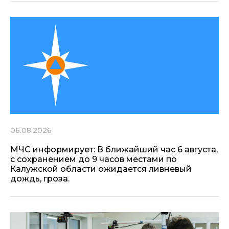
06.08.2026
МЧС информирует: В ближайший час 6 августа,
с сохранением до 9 часов местами по
Калужской области ожидается ливневый
дождь, гроза.