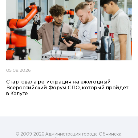
05.08.2026
Стартовала регистрация на ежегодный
Всероссийский Форум СПО, который пройдёт
в Калуге
© 2009-2026 Администрация города Обнинска.