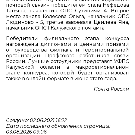
почтовой связи» победителем стала Нефедова
Татьяна, начальник ОПС Сухиничи 4. Второе
место заняла Колесова Ольга, начальник ОПС
Людиново - 5, третье завоевала Цвилева Яна,
начальник ОПС 1 Калужского почтамта.
Победители филиального этапа конкурса
награждены дипломами и ценными призами
от руководства филиала и Территориальной
организации Профсоюза работников связи
России. Лучшие сотрудники представят УФПС
Калужской области в макрорегиональном
этапе конкурса, который будет организован
также в онлайн-формате в июне этого года.
Почта России
Создано: 02.06.2021 16:22
Дата последнего обновления страницы:
03.08.2026 09:06