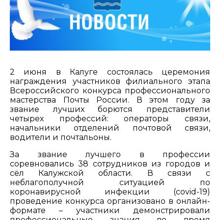
2 июня в Калуге состоялась церемония
награждения участников филиального этапа
Всероссийского конкурса профессионального
мастерства Почты России. В этом году за
звание лучших борются представители
четырех профессий: операторы связи,
начальники отделений почтовой связи,
водители и почтальоны.
За звание лучшего в профессии
соревновались 38 сотрудников из городов и
сёл Калужской области. В связи с
неблагополучной ситуацией по
коронавирусной инфекции (covid-19)
проведение конкурса организовано в онлайн-
формате – участники демонстрировали
профессиональные знания во время