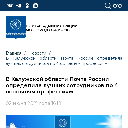
ПОРТАЛ АДМИНИСТРАЦИИ
МО «ГОРОД ОБНИНСК»
Главная
/
Новости
/
В Калужской области Почта России определила
лучших сотрудников по 4 основным профессиям
В Калужской области Почта России
определила лучших сотрудников по 4
основным профессиям
02 июня 2021 года 16:19