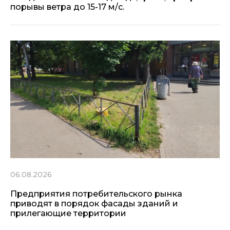
порывы ветра до 15-17 м/с.
06.08.2026
Предприятия потребительского рынка
приводят в порядок фасады зданий и
прилегающие территории