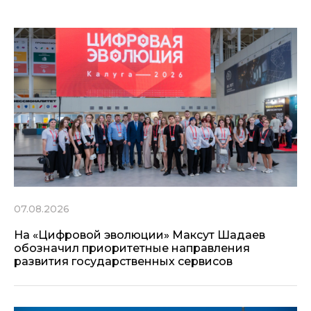
07.08.2026
На «Цифровой эволюции» Максут Шадаев
обозначил приоритетные направления
развития государственных сервисов