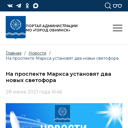
ПОРТАЛ АДМИНИСТРАЦИИ
МО «ГОРОД ОБНИНСК»
Главная
/
Новости
/
На проспекте Маркса установят два новых светофора
На проспекте Маркса установят два
новых светофора
28 июня 2021 года 16:46