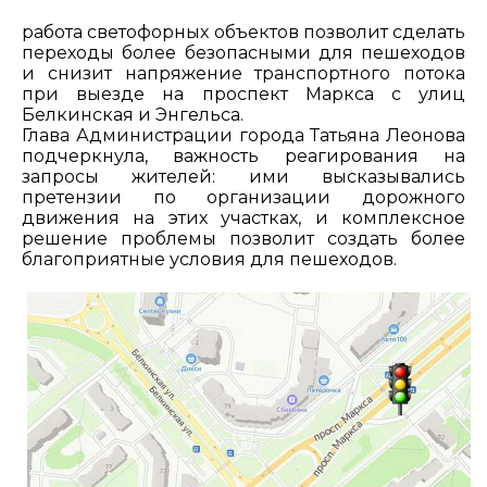
работа светофорных объектов позволит сделать
переходы более безопасными для пешеходов
и снизит напряжение транспортного потока
при выезде на проспект Маркса с улиц
Белкинская и Энгельса.
Глава Администрации города Татьяна Леонова
подчеркнула, важность реагирования на
запросы жителей: ими высказывались
претензии по организации дорожного
движения на этих участках, и комплексное
решение проблемы позволит создать более
благоприятные условия для пешеходов.