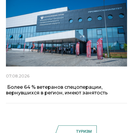
07.08.2026
Более 64 % ветеранов спецоперации,
вернувшихся в регион, имеют занятость