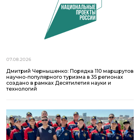
07.08.2026
Дмитрий Чернышенко: Порядка 110 маршрутов
научно-популярного туризма в 35 регионах
создано в рамках Десятилетия науки и
технологий