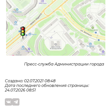
Пресс-служба Администрации города
Создано: 02.07.2021 08:48
Дата последнего обновления страницы:
24.07.2026 08:51