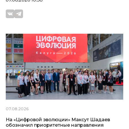
07.08.2026
На «Цифровой эволюции» Максут Шадаев
обозначил приоритетные направления