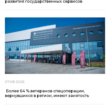
развития государственных сервисов
07.08.2026
Более 64 % ветеранов спецоперации,
вернувшихся в регион, имеют занятость