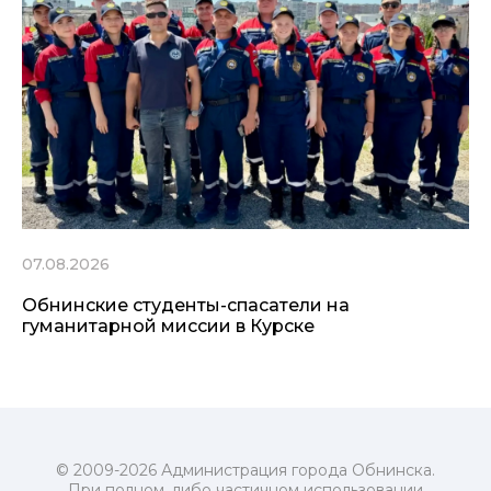
07.08.2026
Обнинские студенты-спасатели на
гуманитарной миссии в Курске
© 2009-2026 Администрация города Обнинска.
При полном, либо частичном использовании