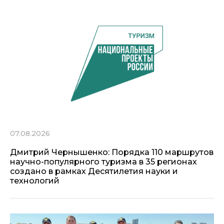
07.08.2026
Дмитрий Чернышенко: Порядка 110 маршрутов
научно-популярного туризма в 35 регионах
создано в рамках Десятилетия науки и
технологий