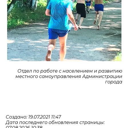
Отдел по работе с населением и развитию
местного самоуправления Администрации
города
Создано: 19.07.2021 11:47
Дата последнего обновления страницы:
07.08.2026 10:38