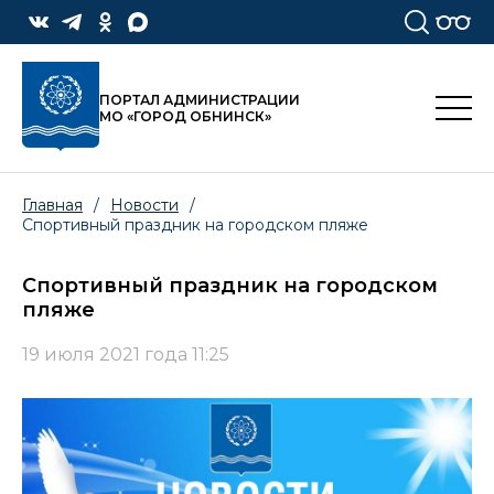
ПОРТАЛ АДМИНИСТРАЦИИ
МО «ГОРОД ОБНИНСК»
Главная
/
Новости
/
Спортивный праздник на городском пляже
Спортивный праздник на городском
пляже
19 июля 2021 года 11:25