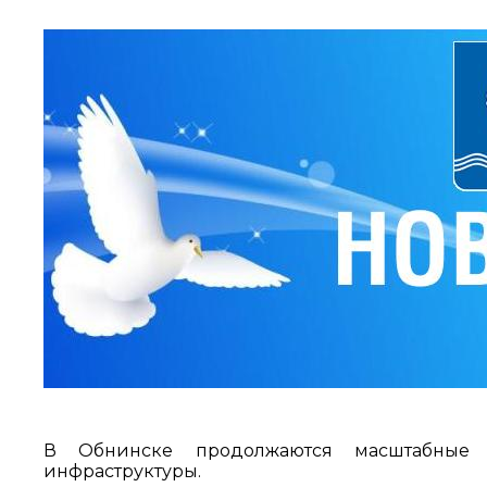
В Обнинске продолжаются масштабные 
инфраструктуры.