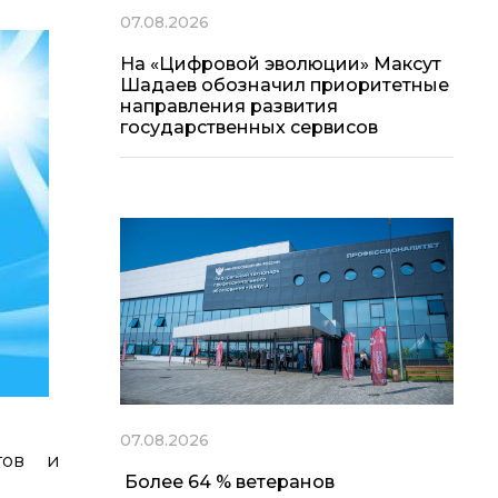
07.08.2026
На «Цифровой эволюции» Максут
Шадаев обозначил приоритетные
направления развития
государственных сервисов
07.08.2026
тов и
Более 64 % ветеранов