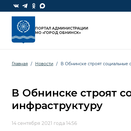
ПОРТАЛ АДМИНИСТРАЦИИ
МО «ГОРОД ОБНИНСК»
Главная
/
Новости
/
В Обнинске строят социальные 
В Обнинске строят с
инфраструктуру
14 сентября 2021 года 14:56