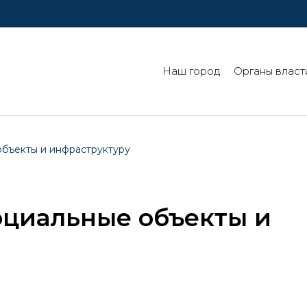
Наш город
Органы власт
объекты и инфраструктуру
оциальные объекты и