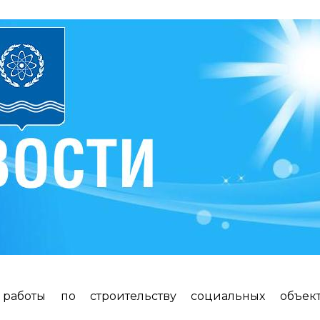
работы по строительству социальных объек