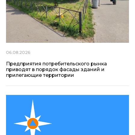
06.08.2026
Предприятия потребительского рынка
приводят в порядок фасады зданий и
прилегающие территории