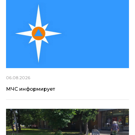
06.08.2026
МЧС информирует