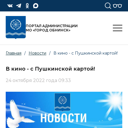
ПОРТАЛ АДМИНИСТРАЦИИ
МО «ГОРОД ОБНИНСК»
Главная
/
Новости
/
В кино - с Пушкинской картой!
В кино - с Пушкинской картой!
24 октября 2022 года 09:33