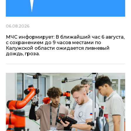
06.08.2026
МЧС информирует: В ближайший час 6 августа,
с сохранением до 9 часов местами по
Калужской области ожидается ливневый
дождь, гроза.