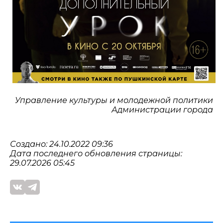
Управление культуры и молодежной политики
Администрации города
Создано: 24.10.2022 09:36
Дата последнего обновления страницы:
29.07.2026 05:45