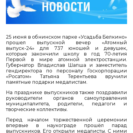
25 июня в обнинском парке «Усадьба Белкино»
прошел выпускной вечер «Атомный
выпуск-24» для 737 юношей и девушек,
которые закончили школу в год 70-летия
Первой в мире атомной электростанции.
Губернатор Владислав Шапша и заместитель
гендиректора по персоналу Госкорпорации
«Росатом» Татьяна Терентьева вручили
памятные подарки медалистам.
На празднике выпускников также поздравили
руководители органов самоуправления
муниципалитета, родители, педагоги и
творческие коллективы.
Перед началом торжественной церемонии
впервые в наукограде прошёл парад
выпускников. Его открыли медалисты. С ними