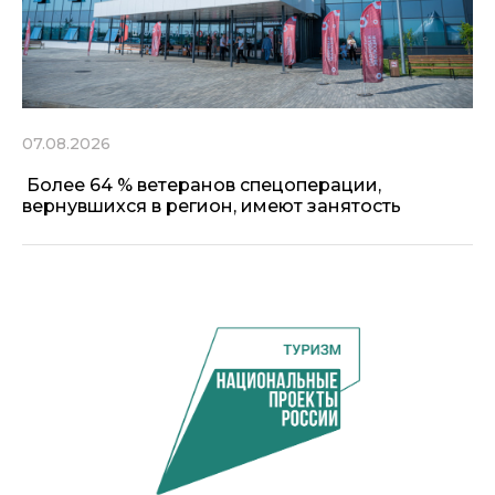
07.08.2026
Более 64 % ветеранов спецоперации,
вернувшихся в регион, имеют занятость