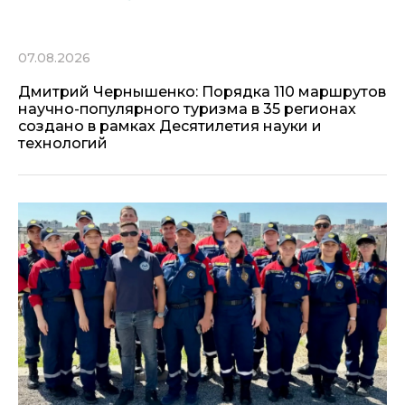
07.08.2026
Дмитрий Чернышенко: Порядка 110 маршрутов
научно-популярного туризма в 35 регионах
создано в рамках Десятилетия науки и
технологий