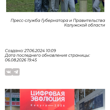
Пресс-служба Губернатора и Правительства
Калужской области
Создано: 27.06.2024 10:09
Дата последнего обновления страницы:
06.08.2026 19:45