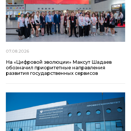
07.08.2026
На «Цифровой эволюции» Максут Шадаев
обозначил приоритетные направления
развития государственных сервисов