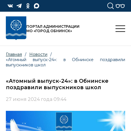
ПОРТАЛ АДМИНИСТРАЦИИ
МО «ГОРОД ОБНИНСК»
Главная
/
Новости
/
«Атомный выпуск-24»: в Обнинске поздравили
выпускников школ
«Атомный выпуск-24»: в Обнинске
поздравили выпускников школ
27 июня 2024 года 09:44