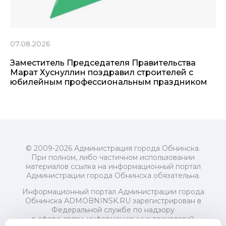
07.08.2026
Заместитель Председателя Правительства
Марат Хуснуллин поздравил строителей с
юбилейным профессиональным праздником
© 2009-2026 Администрация города Обнинска.
При полном, либо частичном использовании
материалов ссылка на информационный портал
Администрации города Обнинска обязательна.
Информационный портал Администрации города
Обнинска ADMOBNINSK.RU зарегистрирован в
Федеральной службе по надзору
в сфере связи, информационных технологий