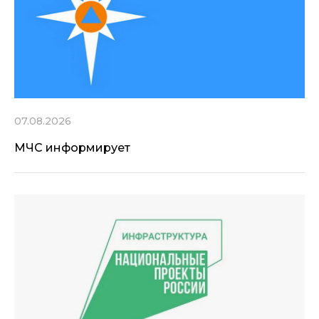
07.08.2026
МЧС информирует