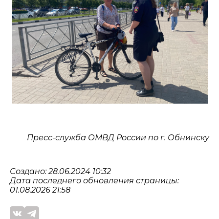
Пресс-служба ОМВД России по г. Обнинску
Создано: 28.06.2024 10:32
Дата последнего обновления страницы:
01.08.2026 21:58