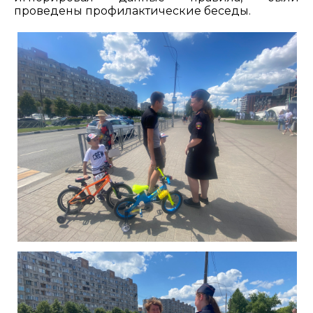
проведены профилактические беседы.