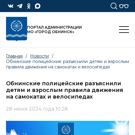
ПОРТАЛ АДМИНИСТРАЦИИ
МО «ГОРОД ОБНИНСК»
Главная
/
Новости
/
Обнинские полицейские разъяснили детям и взрослым
правила движения на самокатах и велосипедах
Обнинские полицейские разъяснили
детям и взрослым правила движения
на самокатах и велосипедах
28 июня 2024 года 10:28