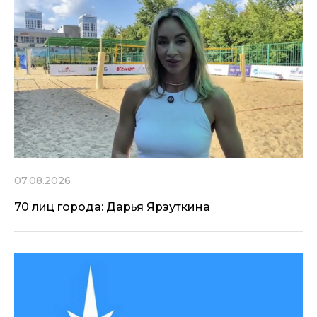
07.08.2026
70 лиц города: Дарья Ярзуткина