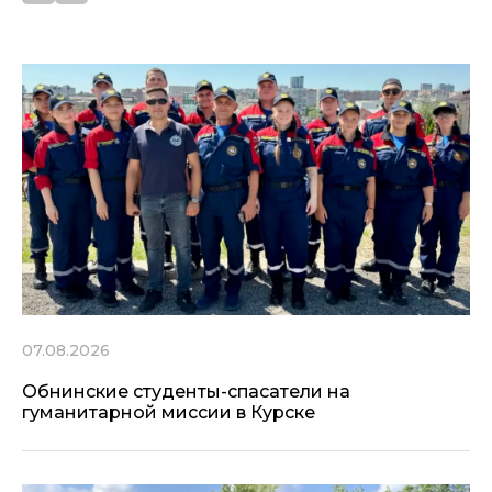
07.08.2026
Обнинские студенты-спасатели на
гуманитарной миссии в Курске