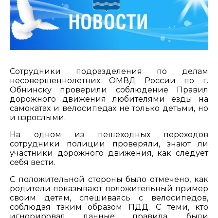
Сотрудники подразделения по делам
несовершеннолетних ОМВД России по г.
Обнинску проверили соблюдение Правил
дорожного движения любителями езды на
самокатах и велосипедах не только детьми, но
и взрослыми.
На одном из пешеходных переходов
сотрудники полиции проверяли, знают ли
участники дорожного движения, как следует
себя вести.
С положительной стороны было отмечено, как
родители показывают положительный пример
своим детям, спешиваясь с велосипедов,
соблюдая таким образом ПДД. С теми, кто
игнорировал данные правила, были