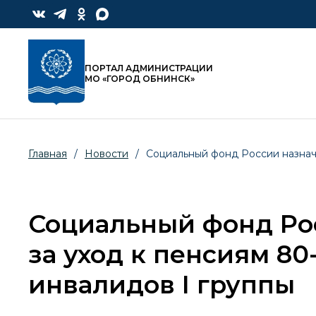
ПОРТАЛ АДМИНИСТРАЦИИ
МО «ГОРОД ОБНИНСК»
Главная
/
Новости
/
Социальный фонд России назначи
Социальный фонд Ро
за уход к пенсиям 80
инвалидов I группы