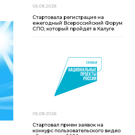
05.08.2026
Стартовала регистрация на
ежегодный Всероссийский Форум
СПО, который пройдёт в Калуге
05.08.2026
Стартовал прием заявок на
конкурс пользовательского видео