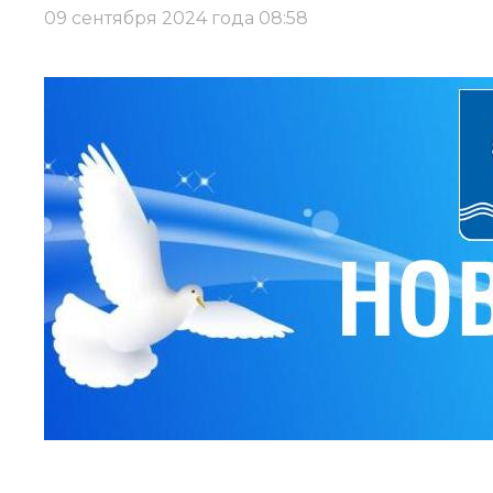
09 сентября 2024 года 08:58