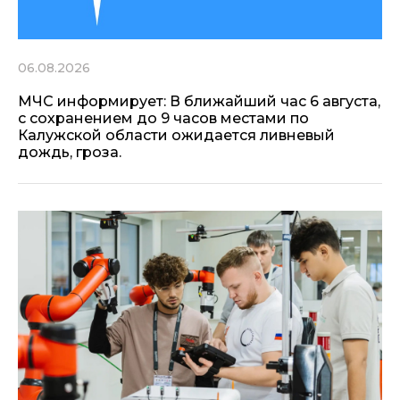
06.08.2026
МЧС информирует: В ближайший час 6 августа,
с сохранением до 9 часов местами по
Калужской области ожидается ливневый
дождь, гроза.