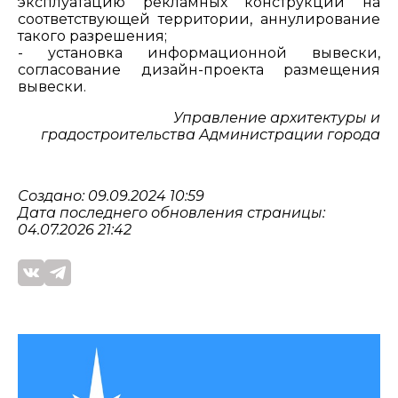
эксплуатацию рекламных конструкций на
соответствующей территории, аннулирование
такого разрешения;
- установка информационной вывески,
согласование дизайн-проекта размещения
вывески.
Управление архитектуры и
градостроительства Администрации города
Создано: 09.09.2024 10:59
Дата последнего обновления страницы:
04.07.2026 21:42