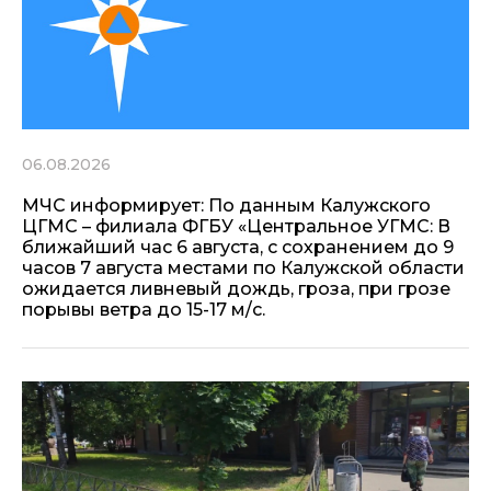
06.08.2026
МЧС информирует: По данным Калужского
ЦГМС – филиала ФГБУ «Центральное УГМС: В
ближайший час 6 августа, с сохранением до 9
часов 7 августа местами по Калужской области
ожидается ливневый дождь, гроза, при грозе
порывы ветра до 15-17 м/с.