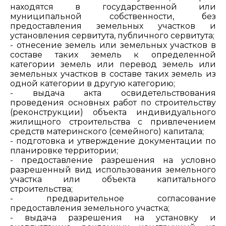
находятся в государственной или
муниципальной собственности, без
предоставления земельных участков и
установления сервитута, публичного сервитута;
- отнесение земель или земельных участков в
составе таких земель к определенной
категории земель или перевод земель или
земельных участков в составе таких земель из
одной категории в другую категорию;
- выдача акта освидетельствования
проведения основных работ по строительству
(реконструкции) объекта индивидуального
жилищного строительства с привлечением
средств материнского (семейного) капитала;
- подготовка и утверждение документации по
планировке территории;
- предоставление разрешения на условно
разрешенный вид использования земельного
участка или объекта капитального
строительства;
- предварительное согласование
предоставления земельного участка;
- выдача разрешения на установку и