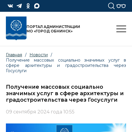
ПОРТАЛ АДМИНИСТРАЦИИ
МО «ГОРОД ОБНИНСК»
Главная
/
Новости
/
Получение массовых социально значимых услуг в
сфере архитектуры и градостроительства через
Госуслуги
Получение массовых социально
значимых услуг в сфере архитектуры и
градостроительства через Госуслуги
09 сентября 2024 года 10:55