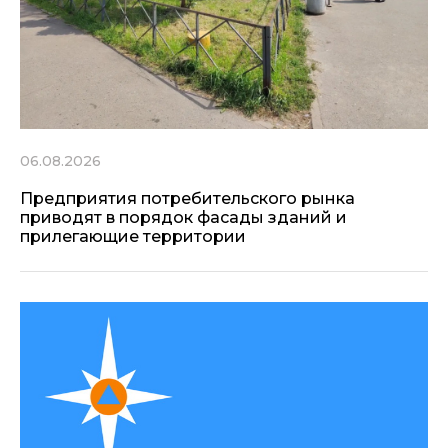
06.08.2026
Предприятия потребительского рынка
приводят в порядок фасады зданий и
прилегающие территории