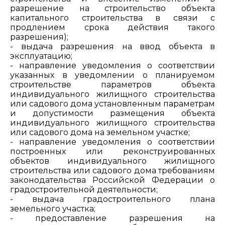
разрешение на строительство объекта
капитального строительства в связи с
продлением срока действия такого
разрешения);
- выдача разрешения на ввод объекта в
эксплуатацию;
- направление уведомления о соответствии
указанных в уведомлении о планируемом
строительстве параметров объекта
индивидуального жилищного строительства
или садового дома установленным параметрам
и допустимости размещения объекта
индивидуального жилищного строительства
или садового дома на земельном участке;
- направление уведомления о соответствии
построенных или реконструированных
объектов индивидуального жилищного
строительства или садового дома требованиям
законодательства Российской Федерации о
градостроительной деятельности;
- выдача градостроительного плана
земельного участка;
- предоставление разрешения на