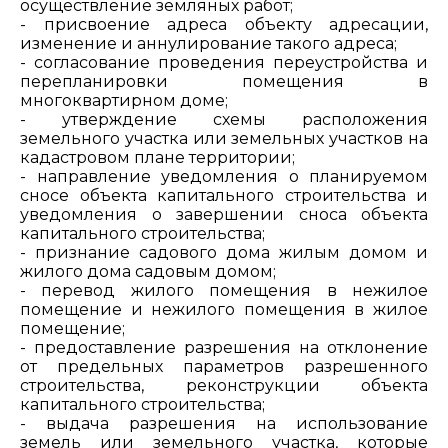
осуществление земляных работ;
- присвоение адреса объекту адресации,
изменение и аннулирование такого адреса;
- согласование проведения переустройства и
перепланировки помещения в
многоквартирном доме;
- утверждение схемы расположения
земельного участка или земельных участков на
кадастровом плане территории;
- направление уведомления о планируемом
сносе объекта капитального строительства и
уведомления о завершении сноса объекта
капитального строительства;
- признание садового дома жилым домом и
жилого дома садовым домом;
- перевод жилого помещения в нежилое
помещение и нежилого помещения в жилое
помещение;
- предоставление разрешения на отклонение
от предельных параметров разрешенного
строительства, реконструкции объекта
капитального строительства;
- выдача разрешения на использование
земель или земельного участка, которые