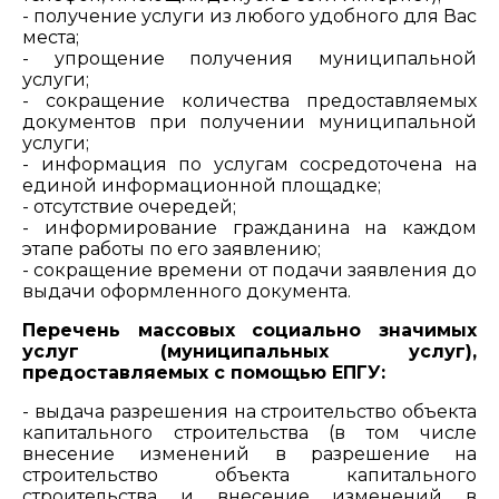
- получение услуги из любого удобного для Вас
места;
- упрощение получения муниципальной
услуги;
- сокращение количества предоставляемых
документов при получении муниципальной
услуги;
- информация по услугам сосредоточена на
единой информационной площадке;
- отсутствие очередей;
- информирование гражданина на каждом
этапе работы по его заявлению;
- сокращение времени от подачи заявления до
выдачи оформленного документа.
Перечень массовых социально значимых
услуг (муниципальных услуг),
предоставляемых с помощью ЕПГУ:
- выдача разрешения на строительство объекта
капитального строительства (в том числе
внесение изменений в разрешение на
строительство объекта капитального
строительства и внесение изменений в