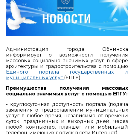
Администрация города Обнинска
информирует о возможности получения
массовых социально значимых услуг в сфере
архитектуры и градостроительства с помощью
Единого портала государственных и
муниципальных услуг
(ЕПГУ).
Преимущества получения массовых
социально значимых услуг с помощью ЕПГУ:
- круглосуточная доступность портала (подача
заявления о предоставлении муниципальных
услуг в любое время, независимо от времени
суток, праздничных и выходных дней, через
любой компьютер, планшет или мобильный
телефон, имеющих допуск в сети Интернет);