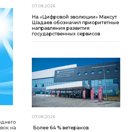
07.08.2026
На «Цифровой эволюции» Максут
Шадаев обозначил приоритетные
направления развития
государственных сервисов
07.08.2026
днего
вок на
Более 64 % ветеранов