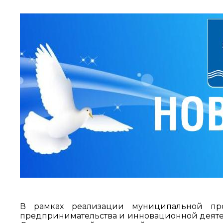
В рамках реализации муниципальной пр
предпринимательства и инновационной деятел