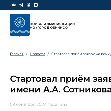
ПОРТАЛ АДМИНИСТРАЦИИ
МО «ГОРОД ОБНИНСК»
Главная
/
Новости
/
Стартовал приём заявок на конк
Стартовал приём зая
имени А.А. Сотников
09 сентября 2024 года 15:42