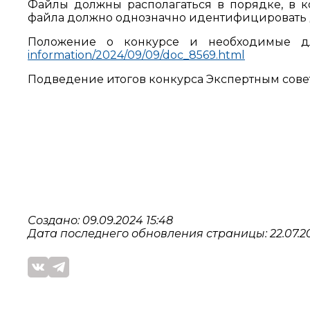
Файлы должны располагаться в порядке, в к
файла должно однозначно идентифицировать 
Положение о конкурсе и необходимые д
information/2024/09/09/doc_8569.html
Подведение итогов конкурса Экспертным совет
Создано: 09.09.2024 15:48
Дата последнего обновления страницы: 22.07.20