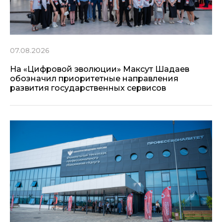
07.08.2026
На «Цифровой эволюции» Максут Шадаев
обозначил приоритетные направления
развития государственных сервисов