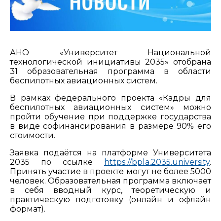
АНО «Университет Национальной
технологической инициативы 2035» отобрана
31 образовательная программа в области
беспилотных авиационных систем.
В рамках федерального проекта «Кадры для
беспилотных авиационных систем» можно
пройти обучение при поддержке государства
в виде софинансирования в размере 90% его
стоимости.
Заявка подаётся на платформе Университета
2035 по ссылке
https://bpla.2035.university
.
Принять участие в проекте могут не более 5000
человек. Образовательная программа включает
в себя вводный курс, теоретическую и
практическую подготовку (онлайн и офлайн
формат).