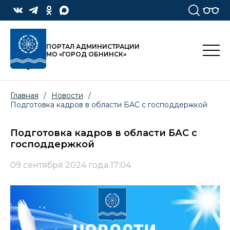
ПОРТАЛ АДМИНИСТРАЦИИ
МО «ГОРОД ОБНИНСК»
Главная
/
Новости
/
Подготовка кадров в области БАС с господдержкой
Подготовка кадров в области БАС с
господдержкой
09 сентября 2024 года 17:04