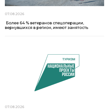
07.08.2026
Более 64 % ветеранов спецоперации,
вернувшихся в регион, имеют занятость
07.08.2026