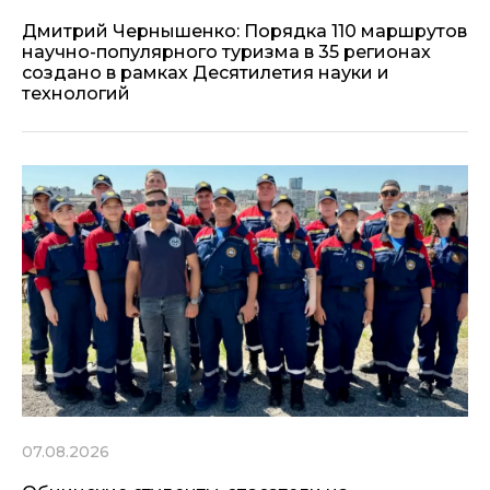
Дмитрий Чернышенко: Порядка 110 маршрутов
научно-популярного туризма в 35 регионах
создано в рамках Десятилетия науки и
технологий
07.08.2026