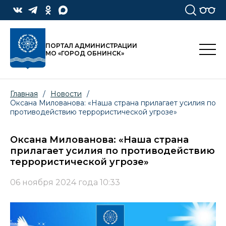
ПОРТАЛ АДМИНИСТРАЦИИ
МО «ГОРОД ОБНИНСК»
Главная
/
Новости
/
Оксана Милованова: «Наша страна прилагает усилия по
противодействию террористической угрозе»
Оксана Милованова: «Наша страна
прилагает усилия по противодействию
террористической угрозе»
06 ноября 2024 года 10:33