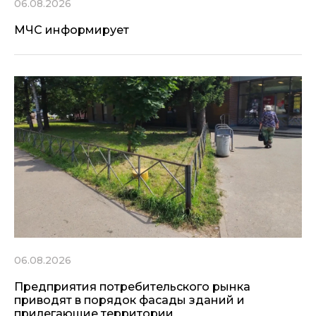
06.08.2026
МЧС информирует
06.08.2026
Предприятия потребительского рынка
приводят в порядок фасады зданий и
прилегающие территории