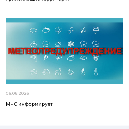
06.08.2026
МЧС информирует