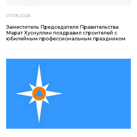
07.08.2026
Заместитель Председателя Правительства
Марат Хуснуллин поздравил строителей с
юбилейным профессиональным праздником