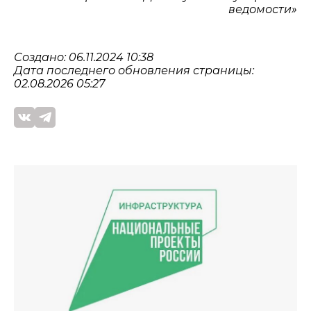
ведомости»
Создано: 06.11.2024 10:38
Дата последнего обновления страницы:
02.08.2026 05:27