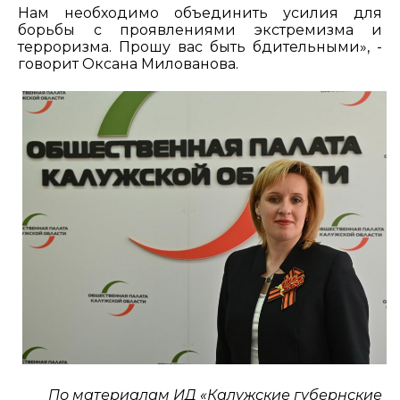
Нам необходимо объединить усилия для
борьбы с проявлениями экстремизма и
терроризма. Прошу вас быть бдительными», -
говорит Оксана Милованова.
По материалам ИД «Калужские губернские