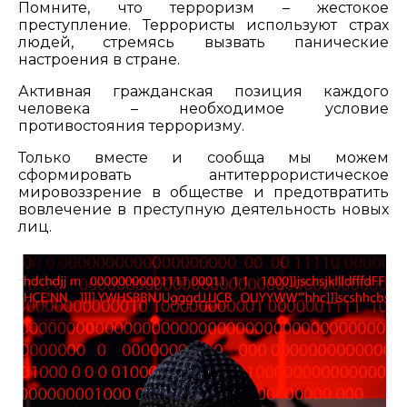
Помните, что терроризм – жестокое
преступление. Террористы используют страх
людей, стремясь вызвать панические
настроения в стране.
Активная гражданская позиция каждого
человека – необходимое условие
противостояния терроризму.
Только вместе и сообща мы можем
сформировать антитеррористическое
мировоззрение в обществе и предотвратить
вовлечение в преступную деятельность новых
лиц.