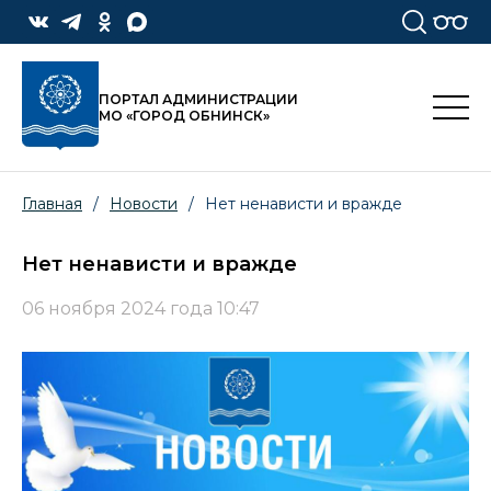
ПОРТАЛ АДМИНИСТРАЦИИ
МО «ГОРОД ОБНИНСК»
Главная
/
Новости
/
Нет ненависти и вражде
Нет ненависти и вражде
06 ноября 2024 года 10:47