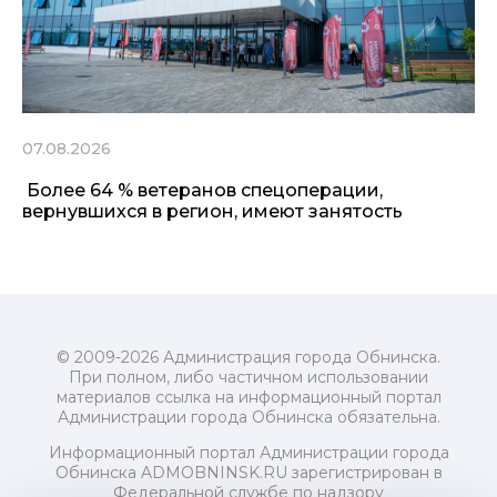
07.08.2026
Более 64 % ветеранов спецоперации,
вернувшихся в регион, имеют занятость
© 2009-2026 Администрация города Обнинска.
При полном, либо частичном использовании
материалов ссылка на информационный портал
Администрации города Обнинска обязательна.
Информационный портал Администрации города
Обнинска ADMOBNINSK.RU зарегистрирован в
Федеральной службе по надзору