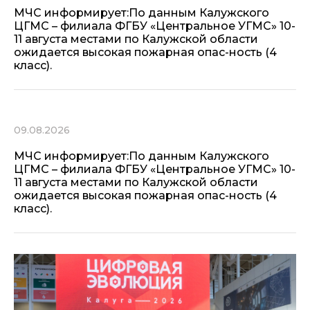
МЧС информирует:По данным Калужского
ЦГМС – филиала ФГБУ «Центральное УГМС» 10-
11 августа местами по Калужской области
ожидается высокая пожарная опас-ность (4
класс).
09.08.2026
МЧС информирует:По данным Калужского
ЦГМС – филиала ФГБУ «Центральное УГМС» 10-
11 августа местами по Калужской области
ожидается высокая пожарная опас-ность (4
класс).