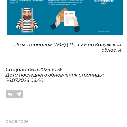
По материалам УМВД России по Калужской
области
Создано: 06.11.2024 10:56
Дата последнего обновления страницы:
26.07.2026 06:40
09.08.2026