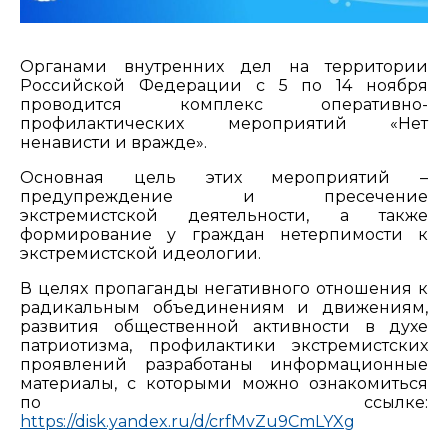
Органами внутренних дел на территории
Российской Федерации с 5 по 14 ноября
проводится комплекс оперативно-
профилактических мероприятий «Нет
ненависти и вражде».
Основная цель этих мероприятий –
предупреждение и пресечение
экстремистской деятельности, а также
формирование у граждан нетерпимости к
экстремистской идеологии.
В целях пропаганды негативного отношения к
радикальным объединениям и движениям,
развития общественной активности в духе
патриотизма, профилактики экстремистских
проявлений разработаны информационные
материалы, с которыми можно ознакомиться
по ссылке:
https://disk.yandex.ru/d/crfMvZu9CmLYXg