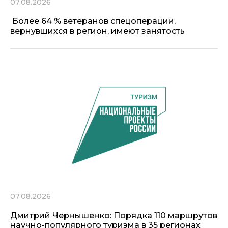
07.08.2026
Более 64 % ветеранов спецоперации,
вернувшихся в регион, имеют занятость
07.08.2026
Дмитрий Чернышенко: Порядка 110 маршрутов
научно-популярного туризма в 35 регионах