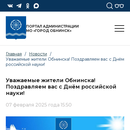
ПОРТАЛ АДМИНИСТРАЦИИ
МО «ГОРОД ОБНИНСК»
Главная
/
Новости
/
Уважаемые жители Обнинска! Поздравляем вас с Днём
российской науки!
Уважаемые жители Обнинска!
Поздравляем вас с Днём российской
науки!
07 февраля 2025 года 15:50