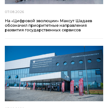
07.08.2026
На «Цифровой эволюции» Максут Шадаев
обозначил приоритетные направления
развития государственных сервисов