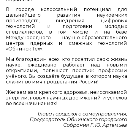
В городе колоссальный потенциал для
дальнейшего развития наукоёмких
производств, внедрения цифровых
технологий и подготовки молодых
специалистов, в том числе и на базе
Международного научно-образовательного
центра ядерных и смежных технологий
«Обнинск Тех».
Мы благодарим всех, кто посвятил свою жизнь
науке, ежедневно работает над новыми
открытиями, повышает престиж профессии
учёного. Вы создаёте будущее, в котором наука
служит во имя процветания России!
Желаем вам крепкого здоровья, неиссякаемой
энергии, новых научных достижений и успехов
во всех начинаниях!
Глава городского самоуправления,
Председатель Обнинского городского
Собрания Г. Ю. Артемьев