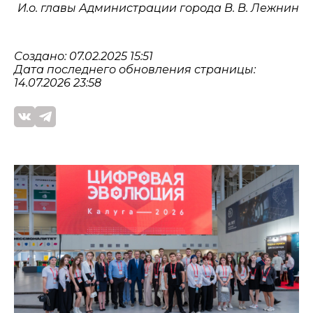
И.о. главы Администрации города В. В. Лежнин
Создано: 07.02.2025 15:51
Дата последнего обновления страницы:
14.07.2026 23:58