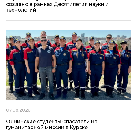
создано в рамках Десятилетия науки и
технологий
07.08.2026
Обнинские студенты-спасатели на
гуманитарной миссии в Курске