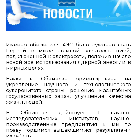
Именно обнинской АЭС было суждено стать
Первой в мире атомной электростанцией,
подключенной к электросети, положив начало
новой эре использования ядерной энергии в
мирных целях.
Наука в Обнинске ориентирована на
укрепление научного и технологического
суверенитета страны, решение масштабных
государственных задач, улучшение качества
жизни людей.
В Обнинске действует 11 научно-
исследовательских институтов, научно-
производственные предприятия, и мы по
праву гордимся выдающимися результатами
их работы.