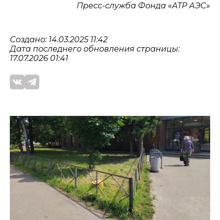
Пресс-служба Фонда «АТР АЭС»
Создано: 14.03.2025 11:42
Дата последнего обновления страницы:
17.07.2026 01:41