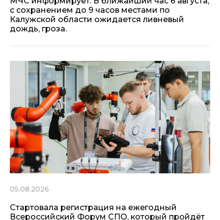
МЧС информирует: В ближайший час 6 августа,
с сохранением до 9 часов местами по
Калужской области ожидается ливневый
дождь, гроза.
05.08.2026
Стартовала регистрация на ежегодный
Всероссийский Форум СПО, который пройдёт