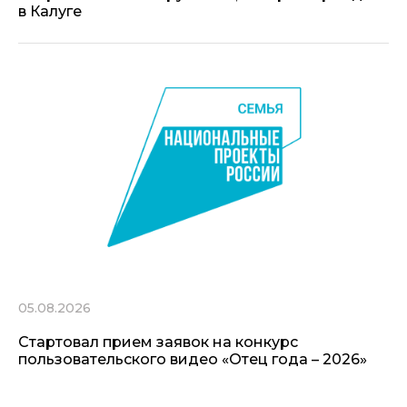
в Калуге
05.08.2026
Стартовал прием заявок на конкурс
пользовательского видео «Отец года – 2026»