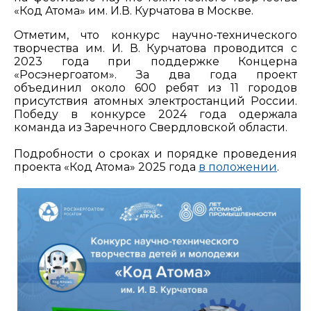
«Код Атома» им. И.В. Курчатова в Москве.
Отметим, что конкурс научно-технического
творчества им. И. В. Курчатова проводится с
2023 года при поддержке Концерна
«Росэнергоатом». За два года проект
объединил около 600 ребят из 11 городов
присутствия атомных электростанций России.
Победу в конкурсе 2024 года одержала
команда из Заречного Свердловской области.
Подробности о сроках и порядке проведения
проекта «Код Атома» 2025 года
в положении
.