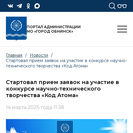
ПОРТАЛ АДМИНИСТРАЦИИ
МО «ГОРОД ОБНИНСК»
Главная
/
Новости
/
Стартовал прием заявок на участие в конкурсе научно-
технического творчества «Код Атома»
Стартовал прием заявок на участие в
конкурсе научно-технического
творчества «Код Атома»
14 марта 2025 года 11:38