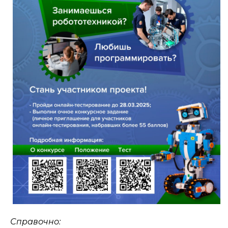
Справочно: