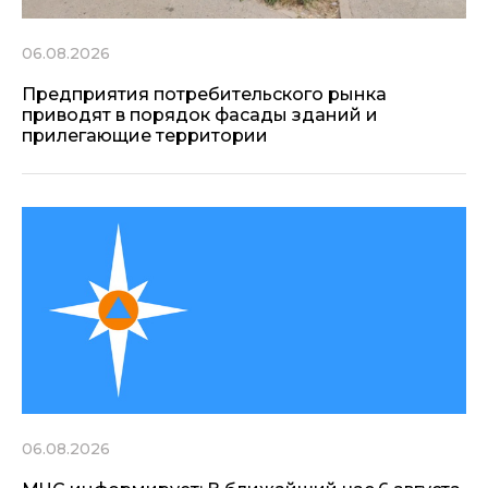
06.08.2026
Предприятия потребительского рынка
приводят в порядок фасады зданий и
прилегающие территории
06.08.2026