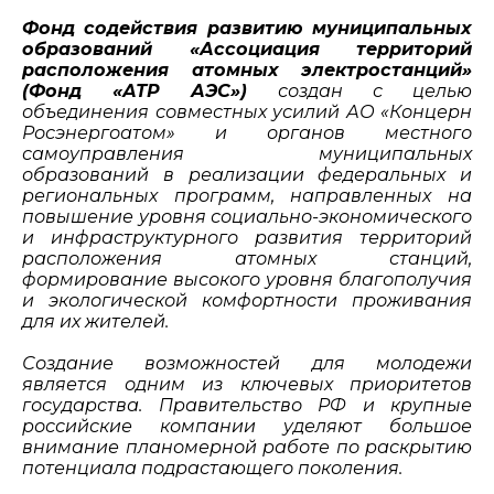
Фонд содействия развитию муниципальных
образований «Ассоциация территорий
расположения атомных электростанций»
(Фонд «АТР АЭС»)
создан с целью
объединения совместных усилий АО «Концерн
Росэнергоатом» и органов местного
самоуправления муниципальных
образований в реализации федеральных и
региональных программ, направленных на
повышение уровня социально-экономического
и инфраструктурного развития территорий
расположения атомных станций,
формирование высокого уровня благополучия
и экологической комфортности проживания
для их жителей.
Создание возможностей для молодежи
является одним из ключевых приоритетов
государства. Правительство РФ и крупные
российские компании уделяют большое
внимание планомерной работе по раскрытию
потенциала подрастающего поколения.