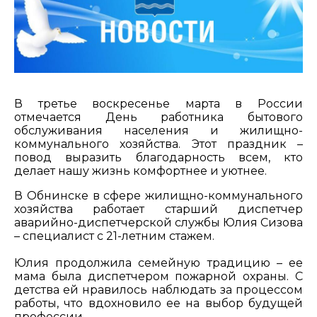
В третье воскресенье марта в России
отмечается День работника бытового
обслуживания населения и жилищно-
коммунального хозяйства. Этот праздник –
повод выразить благодарность всем, кто
делает нашу жизнь комфортнее и уютнее.
В Обнинске в сфере жилищно-коммунального
хозяйства работает старший диспетчер
аварийно-диспетчерской службы Юлия Сизова
– специалист с 21-летним стажем.
Юлия продолжила семейную традицию – ее
мама была диспетчером пожарной охраны. С
детства ей нравилось наблюдать за процессом
работы, что вдохновило ее на выбор будущей
профессии.