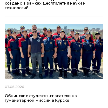
создано в рамках Десятилетия науки и
технологий
07.08.2026
Обнинские студенты-спасатели на
гуманитарной миссии в Курске