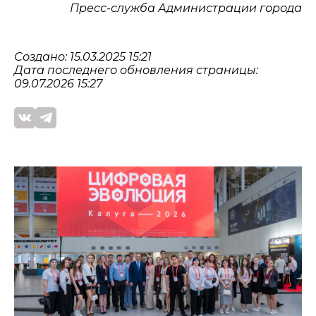
Пресс-служба Администрации города
Создано: 15.03.2025 15:21
Дата последнего обновления страницы:
09.07.2026 15:27