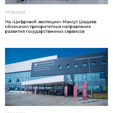
07.08.2026
На «Цифровой эволюции» Максут Шадаев
обозначил приоритетные направления
развития государственных сервисов