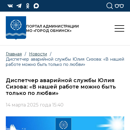
ПОРТАЛ АДМИНИСТРАЦИИ
МО «ГОРОД ОБНИНСК»
Главная
/
Новости
/
Диспетчер аварийной службы Юлия Сизова: «В нашей
работе можно быть только по любви»
Диспетчер аварийной службы Юлия
Сизова: «В нашей работе можно быть
только по любви»
14 марта 2025 года 15:40