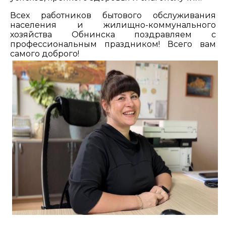
Всех работников бытового обслуживания
населения и жилищно-коммунального
хозяйства Обнинска поздравляем с
профессиональным праздником! Всего вам
самого доброго!