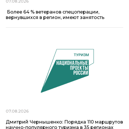
07.08.2026
Более 64 % ветеранов спецоперации,
вернувшихся в регион, имеют занятость
07.08.2026
Дмитрий Чернышенко: Порядка 110 маршрутов
научно-популярного туризма в 35 регионах