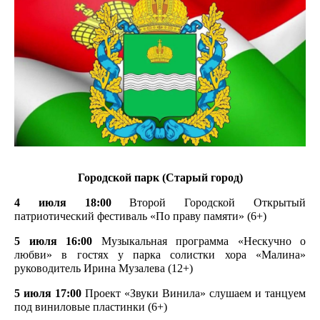
Городской парк (Старый город)
4 июля 18:00
Второй Городской Открытый
патриотический фестиваль
«По праву памяти»
(6+)
5 июля 16:00
Музыкальная программа «Нескучно о
любви» в гостях у парка солистки хора «Малина»
руководитель Ирина Музалева (12+)
5 июля 17:00
Проект «Звуки Винила» слушаем и танцуем
под виниловые пластинки (6+)