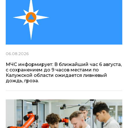
06.08.2026
МЧС информирует: В ближайший час 6 августа,
с сохранением до 9 часов местами по
Калужской области ожидается ливневый
дождь, гроза.