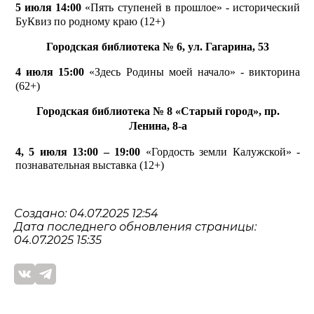
5 июля 14:00
«Пять ступеней в прошлое» - исторический
БуКвиз по родному краю (12+)
Городская библиотека № 6, ул. Гагарина, 53
4 июля 15:00
«Здесь Родины моей начало» - викторина
(62+)
Городская библиотека № 8 «Старый город», пр.
Ленина, 8-а
4, 5 июля 13:00 – 19:00
«Гордость земли Калужской» -
познавательная выставка (12+)
Создано: 04.07.2025 12:54
Дата последнего обновления страницы:
04.07.2025 15:35