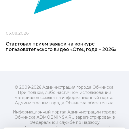
05.08.2026
Стартовал прием заявок на конкурс
пользовательского видео «Отец года – 2026»
© 2009-2026 Администрация города Обнинска.
При полном, либо частичном использовании
материалов ссылка на информационный портал
Администрации города Обнинска обязательна.
Информационный портал Администрации города
Обнинска ADMOBNINSK.RU зарегистрирован в
Федеральной службе по надзору
в сфере связи, информационных технологий