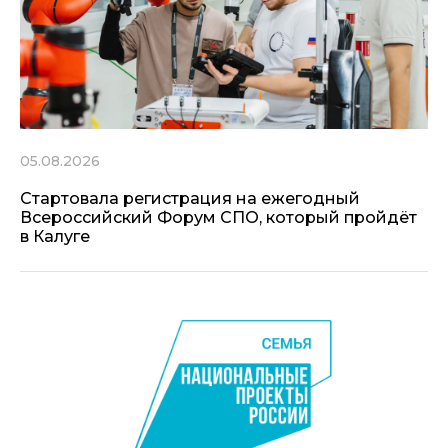
05.08.2026
Стартовала регистрация на ежегодный
Всероссийский Форум СПО, который пройдёт
в Калуге