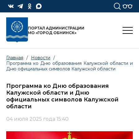
ПОРТАЛ АДМИНИСТРАЦИИ
МО «ГОРОД ОБНИНСК»
Главная
/
Новости
/
Программа ко Дню образования Калужской области и
Дню официальных символов Калужской области
Программа ко Дню образования
Калужской области и Дню
официальных символов Калужской
области
04 июля 2025 года 15:40