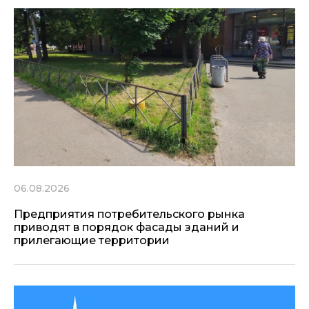
06.08.2026
Предприятия потребительского рынка
приводят в порядок фасады зданий и
прилегающие территории