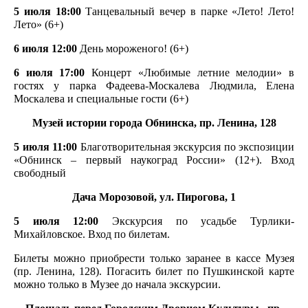
5 июля 18:00
Танцевальный вечер в парке «Лето! Лето!
Лето» (6+)
6 июля 12:00
День мороженого! (6+)
6 июля 17:00
Концерт «Любимые летние мелодии» в
гостях у парка Фадеева-Москалева Людмила, Елена
Москалева и специальные гости (6+)
Музей истории города Обнинска, пр. Ленина, 128
5 июля 11:00
Благотворительная экскурсия по экспозиции
«Обнинск – первый наукоград России» (12+). Вход
свободный
Дача Морозовой, ул. Пирогова, 1
5 июля 12:00
Экскурсия по усадьбе Турлики-
Михайловское. Вход по билетам.
Билеты можно приобрести только заранее в кассе Музея
(пр. Ленина, 128). Погасить билет по Пушкинской карте
можно только в Музее до начала экскурсии.