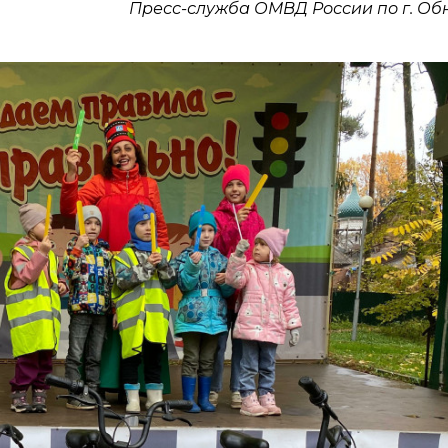
Пресс-служба ОМВД России по г. Об