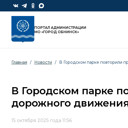
ПОРТАЛ АДМИНИСТРАЦИИ
МО «ГОРОД ОБНИНСК»
Главная
/
Новости
/
В Городском парке повторили п
В Городском парке п
дорожного движени
15 октября 2025 года 11:56