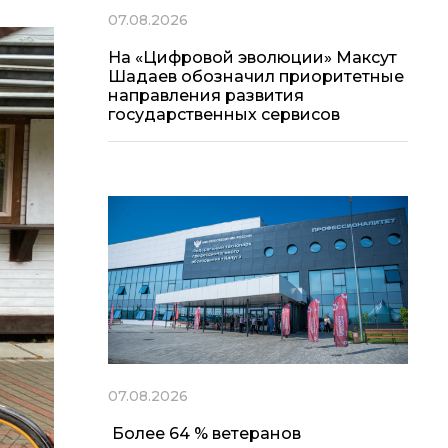
07.08.2026
На «Цифровой эволюции» Максут
Шадаев обозначил приоритетные
направления развития
государственных сервисов
07.08.2026
Более 64 % ветеранов