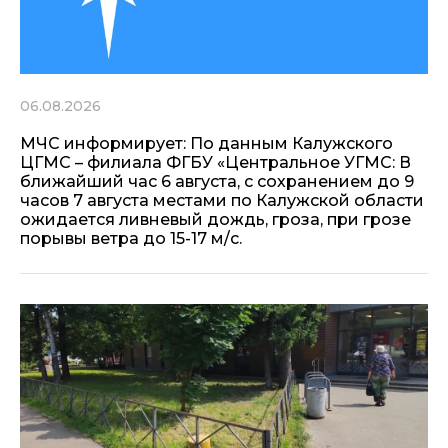
06.08.2026
МЧС информирует: По данным Калужского
ЦГМС – филиала ФГБУ «Центральное УГМС: В
ближайший час 6 августа, с сохранением до 9
часов 7 августа местами по Калужской области
ожидается ливневый дождь, гроза, при грозе
порывы ветра до 15-17 м/с.