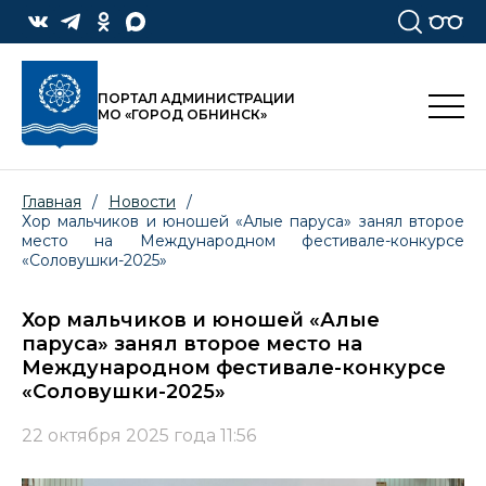
ПОРТАЛ АДМИНИСТРАЦИИ
МО «ГОРОД ОБНИНСК»
Главная
/
Новости
/
Хор мальчиков и юношей «Алые паруса» занял второе
место на Международном фестивале-конкурсе
«Соловушки-2025»
Хор мальчиков и юношей «Алые
паруса» занял второе место на
Международном фестивале-конкурсе
«Соловушки-2025»
22 октября 2025 года 11:56