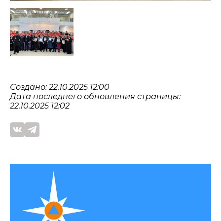
Создано: 22.10.2025 12:00
Дата последнего обновления страницы:
22.10.2025 12:02