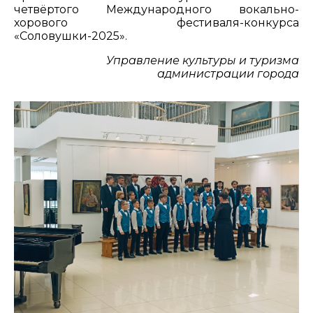
четвёртого Международного вокально-
хорового фестиваля-конкурса
«Соловушки-2025».
Управление культуры и туризма
администрации города