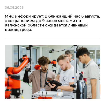
06.08.2026
МЧС информирует: В ближайший час 6 августа,
с сохранением до 9 часов местами по
Калужской области ожидается ливневый
дождь, гроза.