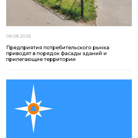
06.08.2026
Предприятия потребительского рынка
приводят в порядок фасады зданий и
прилегающие территории