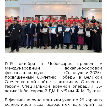
17-19 октября в Чебоксарах прошёл IV
Международный вокально-хоровой
фестиваль-конкурс «Соловушки-2025»,
посвящённый 80-летию Победы в Великой
Отечественной войне, защитникам Отечества,
героям Специальной военной операции, 55-
летию Чебоксарской ДМШ №5 им. Ф. М. Лукина.
В фестивале очно приняли участие 29 хоровых
коллективов всех возрастных категорий из