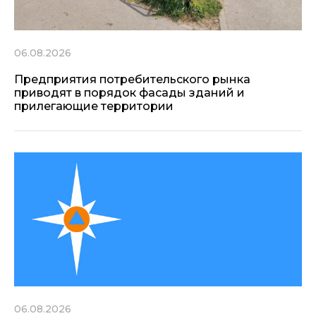
06.08.2026
Предприятия потребительского рынка
приводят в порядок фасады зданий и
прилегающие территории
06.08.2026