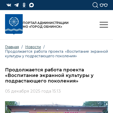
ПОРТАЛ АДМИНИСТРАЦИИ
МО «ГОРОД ОБНИНСК»
Главная
/
Новости
/
Продолжается работа проекта «Воспитание экранной
культуры у подрастающего поколения»
Продолжается работа проекта
«Воспитание экранной культуры у
подрастающего поколения»
05 декабря 2025 года 15:13