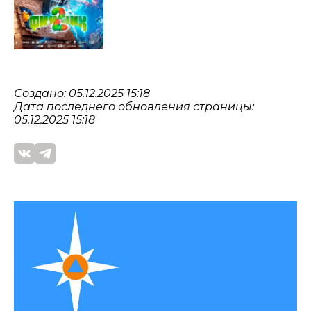
Создано: 05.12.2025 15:18
Дата последнего обновления страницы:
05.12.2025 15:18