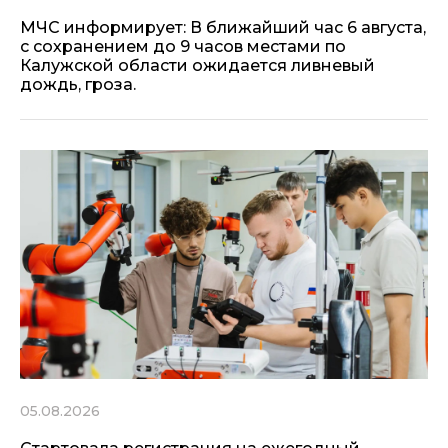
МЧС информирует: В ближайший час 6 августа,
с сохранением до 9 часов местами по
Калужской области ожидается ливневый
дождь, гроза.
05.08.2026