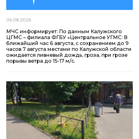
06.08.2026
МЧС информирует: По данным Калужского
ЦГМС – филиала ФГБУ «Центральное УГМС: В
ближайший час 6 августа, с сохранением до 9
часов 7 августа местами по Калужской области
ожидается ливневый дождь, гроза, при грозе
порывы ветра до 15-17 м/с.