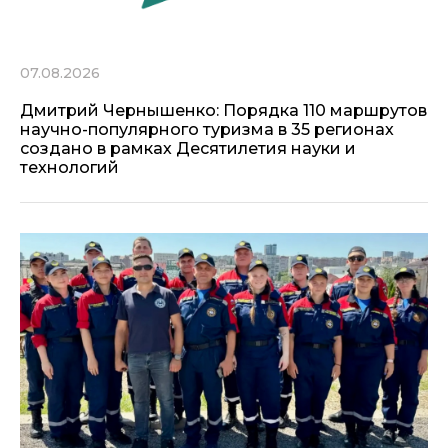
07.08.2026
Дмитрий Чернышенко: Порядка 110 маршрутов
научно-популярного туризма в 35 регионах
создано в рамках Десятилетия науки и
технологий