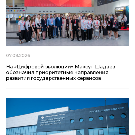
07.08.2026
На «Цифровой эволюции» Максут Шадаев
обозначил приоритетные направления
развития государственных сервисов