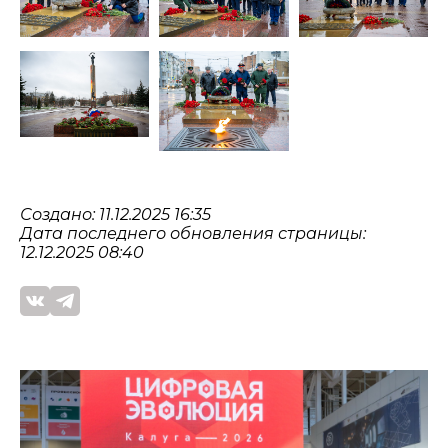
Создано: 11.12.2025 16:35
Дата последнего обновления страницы:
12.12.2025 08:40