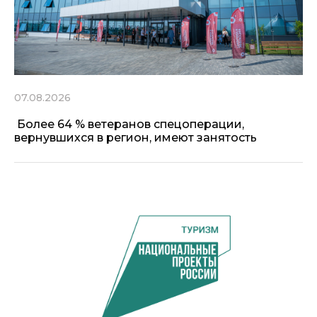
07.08.2026
Более 64 % ветеранов спецоперации,
вернувшихся в регион, имеют занятость