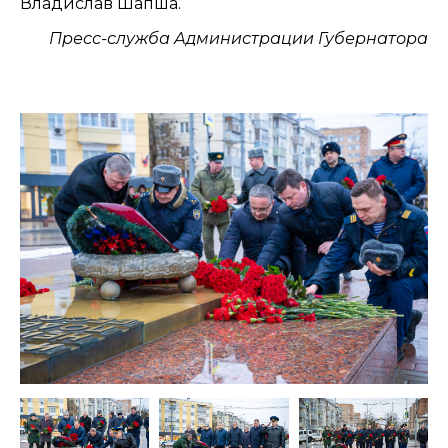
Владислав Шапша.
Пресс-служба Администрации Губернатора