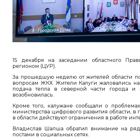
15 декабря на заседании областного Прав
регионом (ЦУР).
За прошедшую неделю от жителей области пос
вопросам ЖКХ. Жители Калуги жаловались на 
подача тепла в северной части города и 
возобновилась.
Кроме того, калужане сообщали о проблема
министерства цифрового развития области, в 
в области действуют ограничения в работе инт
Владислав Шапша обратил внимание на ряд 
постами в социальных сетях.