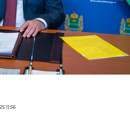
5 11:56