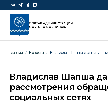
ПОРТАЛ АДМИНИСТРАЦИИ
МО «ГОРОД ОБНИНСК»
Главная
/
Новости
/
Владислав Шапша дал поручения
Владислав Шапша да
рассмотрения обращ
социальных сетях