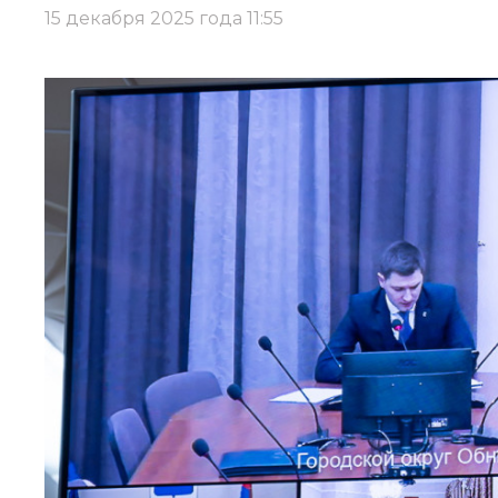
15 декабря 2025 года 11:55