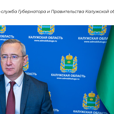
-служба Губернатора и Правительства Калужской о