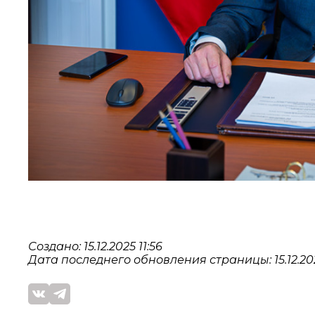
Создано: 15.12.2025 11:56
Дата последнего обновления страницы: 15.12.202