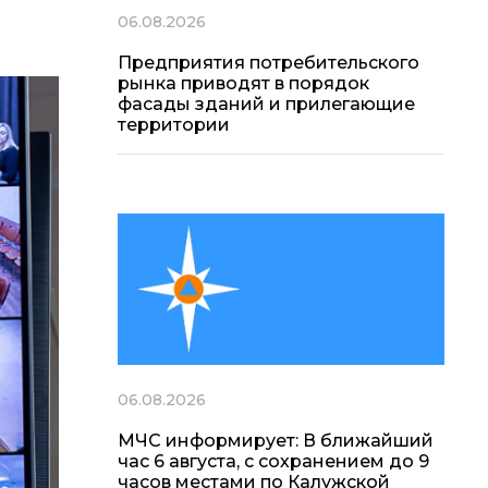
06.08.2026
Предприятия потребительского
рынка приводят в порядок
фасады зданий и прилегающие
территории
06.08.2026
МЧС информирует: В ближайший
час 6 августа, с сохранением до 9
часов местами по Калужской