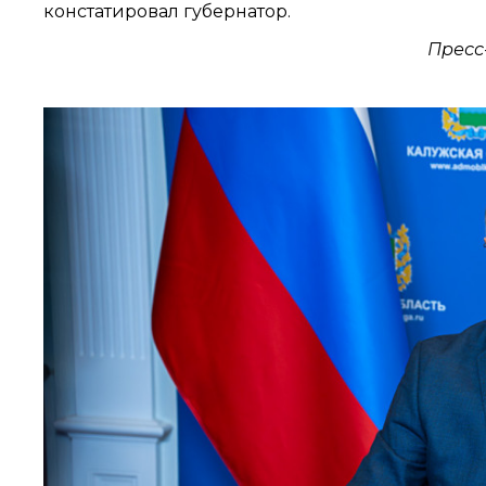
констатировал губернатор.
Пресс