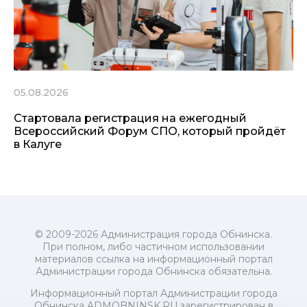
05.08.2026
Стартовала регистрация на ежегодный
Всероссийский Форум СПО, который пройдёт
в Калуге
© 2009-2026 Администрация города Обнинска.
При полном, либо частичном использовании
материалов ссылка на информационный портал
Администрации города Обнинска обязательна.
Информационный портал Администрации города
Обнинска ADMOBNINSK.RU зарегистрирован в