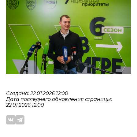
Создано: 22.01.2026 12:00
Дата последнего обновления страницы:
22.01.2026 12:00