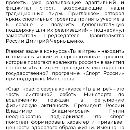
проекты, уже развивающие адаптивный и
фиджитал спорт, возрождающие наши
традиционные виды. Приглашаем авторов
ярких спортивных проектов принять участие в
6 сезоне и получить дополнительную
поддержку для их реализации!» – подчеркнул
заместитель Председателя Правительства
России Дмитрий Чернышенко.
Главная задача конкурса «Ты в игре» – находить
и отмечать яркие и перспективные проекты,
которые помогают вовлекать россиян в занятия
спортом. «Ты в игре» проводится ежегодно по
государственной программе «Спорт России»
при поддержке Минспорта.
«Старт нового сезона конкурса «Ты в игре!» – это
часть системной работы Минспорта по
вовлечению граждан в регулярную
физическую активность. Президент России
Владимир Владимирович Путин
неоднократно подчеркивал, что спорт
помогает формировать характер и прививает
ценности здорового образа жизни. Именно на