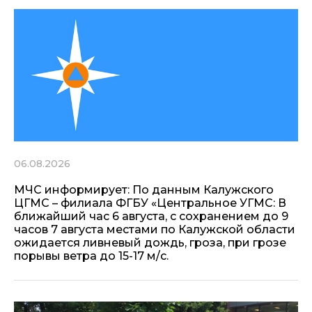
06.08.2026
МЧС информирует: По данным Калужского
ЦГМС – филиала ФГБУ «Центральное УГМС: В
ближайший час 6 августа, с сохранением до 9
часов 7 августа местами по Калужской области
ожидается ливневый дождь, гроза, при грозе
порывы ветра до 15-17 м/с.