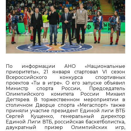
По информации АНО «Национальные
приоритеты», 21 января стартовал VI сезон
Всероссийского конкурса спортивных
проектов «Ты в игре». О его запуске объявил
Министр спорта России, Председатель
Олимпийского комитета России Михаил
Дегтярев. В торжественном мероприятии в
столичном Дворце спорта «Мегаспорт» также
приняли участие президент Единой лиги ВТБ
Сергей Кущенко, генеральный директор
Единой Лиги ВТБ, российская баскетболистка,
двукратный призер Олимпийских игр,