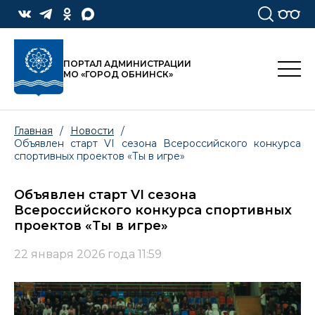
ПОРТАЛ АДМИНИСТРАЦИИ
МО «ГОРОД ОБНИНСК»
Главная
/
Новости
/
Объявлен старт VI сезона Всероссийского конкурса
спортивных проектов «Ты в игре»
Объявлен старт VI сезона
Всероссийского конкурса спортивных
проектов «Ты в игре»
22 января 2026 года 11:59