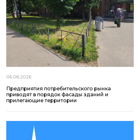
06.08.2026
Предприятия потребительского рынка
приводят в порядок фасады зданий и
прилегающие территории