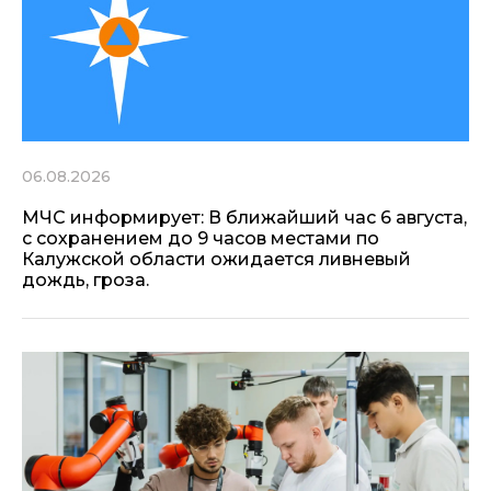
06.08.2026
МЧС информирует: В ближайший час 6 августа,
с сохранением до 9 часов местами по
Калужской области ожидается ливневый
дождь, гроза.