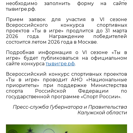
необходимо заполнить форму на сайте
тывигре.рф.
Прием заявок для участия в VI сезоне
Всероссийского конкурса спортивных
проектов «Ты в игре» продлится до 31 марта
2026 года. Награждение победителей
состоится летом 2026 года в Москве.
Подробная информация о VI сезоне «Ты в
игре» будет публиковаться на официальном
сайте конкурса
тывигре.рф
.
Всероссийский конкурс спортивных проектов
«Ты в игре» проводит АНО «Национальные
приоритеты» при поддержке Министерства
спорта Российской Федерации по
государственной программе «Спорт России».
Пресс-служба Губернатора и Правительства
Калужской области