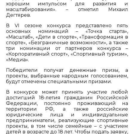
хорошим импульсом для развития и
масштабирования». – отметил Михаил
Дегтярев.
В VI сезоне конкурса представлено пять
основных номинаций – «Точка старта»,
«Масштаб», «Дети в спорте», «Трансформация в
спорте», «Безграничные возможности», а также
три номинации от партнеров конкурса –
«Корпоративный спорт», «Спортивный туризм»,
«Медиа».
Победители получат денежные призы, а
проекты, выбранные народным голосованием,
будут отмечены специальными призами.
В конкурсе может принять участие любой
достигший 18-летия гражданин Российской
Федерации, постоянно проживающий на
территории РФ, а также российские
юридические лица и индивидуальные
предприниматели, реализующие спортивные
проекты, в том числе семейные – с участием
детей в возрасте до 18 лет. Чтобы подать заявку,