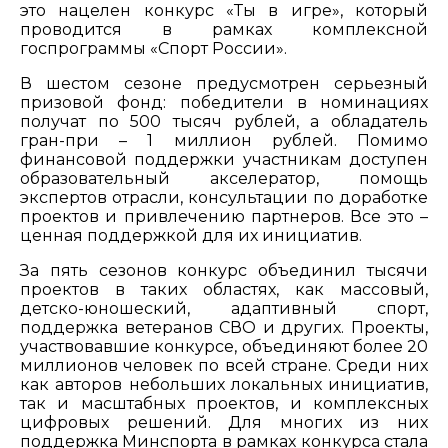
это нацелен конкурс «Ты в игре», который
проводится в рамках комплексной
госпрограммы «Спорт России».
В шестом сезоне предусмотрен серьезный
призовой фонд: победители в номинациях
получат по 500 тысяч рублей, а обладатель
гран-при – 1 миллион рублей. Помимо
финансовой поддержки участникам доступен
образовательный акселератор, помощь
экспертов отрасли, консультации по доработке
проектов и привлечению партнеров. Все это –
ценная поддержкой для их инициатив.
За пять сезонов конкурс объединил тысячи
проектов в таких областях, как массовый,
детско-юношеский, адаптивный спорт,
поддержка ветеранов СВО и других. Проекты,
участвовавшие конкурсе, объединяют более 20
миллионов человек по всей стране. Среди них
как авторов небольших локальных инициатив,
так и масштабных проектов, и комплексных
цифровых решений. Для многих из них
поддержка Минспорта в рамках конкурса стала