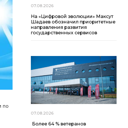
07.08.2026
На «Цифровой эволюции» Максут
Шадаев обозначил приоритетные
направления развития
государственных сервисов
и по
07.08.2026
Более 64 % ветеранов