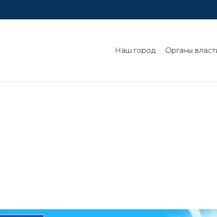
Наш город
Органы власт