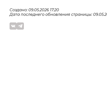
Создано: 09.05.2026 17:20
Дата последнего обновления страницы: 09.05.20