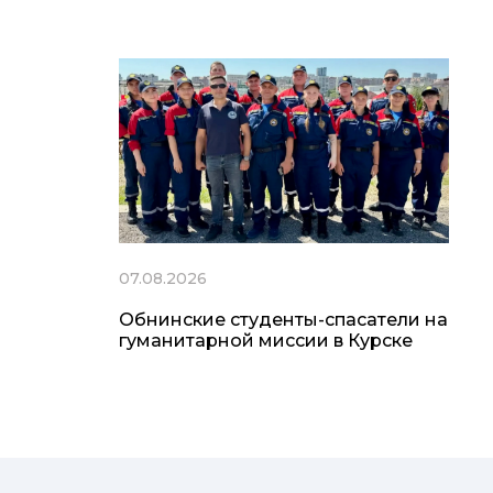
07.08.2026
Обнинские студенты-спасатели на
гуманитарной миссии в Курске