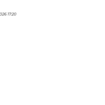
26 17:20