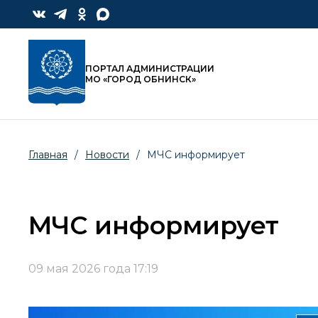
ПОРТАЛ АДМИНИСТРАЦИИ
МО «ГОРОД ОБНИНСК»
Главная
/
Новости
/
МЧС информирует
МЧС информирует
09 мая 2026 года 17:19