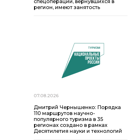
спецоперации, вернувшихся в
регион, имеют занятость
07.08.2026
Дмитрий Чернышенко: Порядка
110 маршрутов научно-
популярного туризма в 35
регионах создано в рамках
Десятилетия науки и технологий