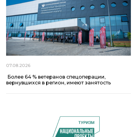
07.08.2026
Более 64 % ветеранов спецоперации,
вернувшихся в регион, имеют занятость