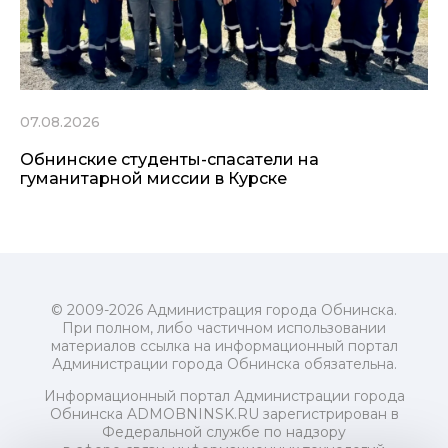
07.08.2026
Обнинские студенты-спасатели на
гуманитарной миссии в Курске
© 2009-2026 Администрация города Обнинска.
При полном, либо частичном использовании
материалов ссылка на информационный портал
Администрации города Обнинска обязательна.
Информационный портал Администрации города
Обнинска ADMOBNINSK.RU зарегистрирован в
Федеральной службе по надзору