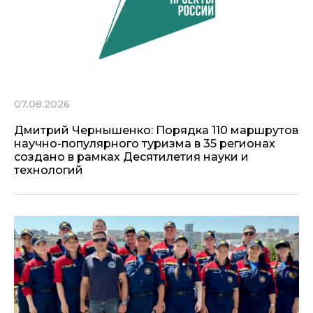
07.08.2026
Дмитрий Чернышенко: Порядка 110 маршрутов
научно-популярного туризма в 35 регионах
создано в рамках Десятилетия науки и
технологий