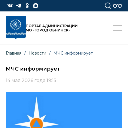
ПОРТАЛ АДМИНИСТРАЦИИ
МО «ГОРОД ОБНИНСК»
Главная
/
Новости
/
МЧС информирует
МЧС информирует
14 мая 2026 года 19:15