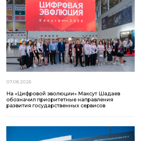
07.08.2026
На «Цифровой эволюции» Максут Шадаев
обозначил приоритетные направления
развития государственных сервисов