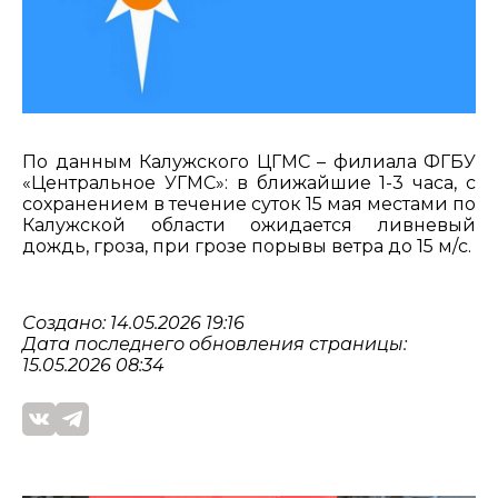
По данным Калужского ЦГМС – филиала ФГБУ
«Центральное УГМС»: в ближайшие 1-3 часа, с
сохранением в течение суток 15 мая местами по
Калужской области ожидается ливневый
дождь, гроза, при грозе порывы ветра до 15 м/с.
Создано: 14.05.2026 19:16
Дата последнего обновления страницы:
15.05.2026 08:34