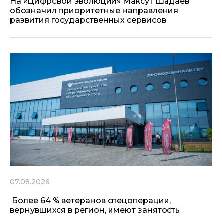
На «Цифровой эволюции» Максут Шадаев
обозначил приоритетные направления
развития государственных сервисов
07.08.2026
Более 64 % ветеранов спецоперации,
вернувшихся в регион, имеют занятость