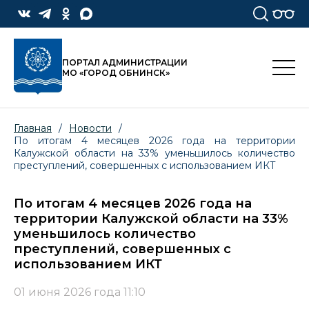
ПОРТАЛ АДМИНИСТРАЦИИ
МО «ГОРОД ОБНИНСК»
Главная
/
Новости
/
По итогам 4 месяцев 2026 года на территории
Калужской области на 33% уменьшилось количество
преступлений, совершенных с использованием ИКТ
По итогам 4 месяцев 2026 года на
территории Калужской области на 33%
уменьшилось количество
преступлений, совершенных с
использованием ИКТ
01 июня 2026 года 11:10