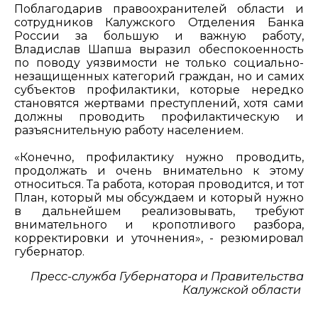
Поблагодарив правоохранителей области и
сотрудников Калужского Отделения Банка
России за большую и важную работу,
Владислав Шапша выразил обеспокоенность
по поводу уязвимости не только социально-
незащищенных категорий граждан, но и самих
субъектов профилактики, которые нередко
становятся жертвами преступлений, хотя сами
должны проводить профилактическую и
разъяснительную работу населением.
«Конечно, профилактику нужно проводить,
продолжать и очень внимательно к этому
относиться. Та работа, которая проводится, и тот
План, который мы обсуждаем и который нужно
в дальнейшем реализовывать, требуют
внимательного и кропотливого разбора,
корректировки и уточнения», - резюмировал
губернатор.
Пресс-служба Губернатора и Правительства
Калужской области