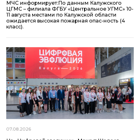
МЧС информирует:По данным Калужского
ЦГМС – филиала ФГБУ «Центральное УГМС» 10-
11 августа местами по Калужской области
ожидается высокая пожарная опас-ность (4
класс).
07.08.2026