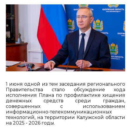
1 июня одной из тем заседания регионального
Правительства стало обсуждение хода
исполнения Плана по профилактике хищения
денежных средств среди граждан,
совершенных с использованием
информационно-телекоммуникационных
технологий, на территории Калужской области
на 2025 - 2026 годы.