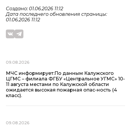
Создано: 01.06.2026 11:12
Дата последнего обновления страницы:
01.06.2026 11:12
09.08.2026
МЧС информирует:По данным Калужского
ЦГМС – филиала ФГБУ «Центральное УГМС» 10-
11 августа местами по Калужской области
ожидается высокая пожарная опас-ность (4
класс).
09.08.2026