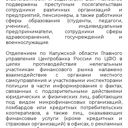
подвержены преступным посягательствам
сотрудники различных организаций и
предприятий, пенсионеры, а также работники
сферы образования (студенты, педагоги,
ученики), индивидуальные
предприниматели, сотрудники сферы
здравоохранения, госучреждений и
военнослужащие.
Отделением по Калужской области Главного
управления Центробанка России по ЦФО в
целях противодействия нелегальным
участникам финансового рынка налажено
взаимодействие с органами местного
самоуправления и участковыми инспекторами
полиции в части информирования о фактах,
связанных с подозрительными действиями
юридических и физических лиц, работающих
под видом микрофинансовых организаций,
ломбардов или кредитных потребительских
кооперативов, а также лиц, оказывающих
финансовые услуги (кроме кредитных и
страховых организаций) в офисах, о рекламных