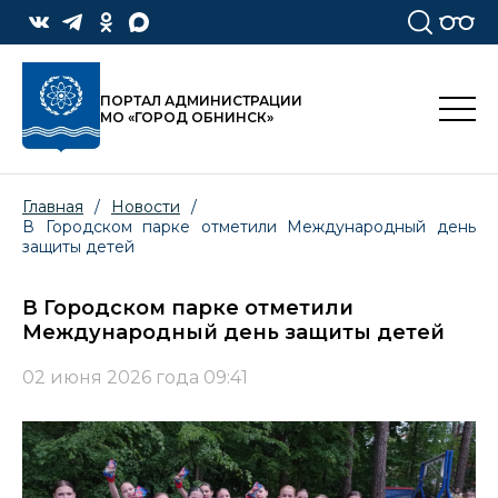
ПОРТАЛ АДМИНИСТРАЦИИ
МО «ГОРОД ОБНИНСК»
Главная
/
Новости
/
В Городском парке отметили Международный день
защиты детей
В Городском парке отметили
Международный день защиты детей
02 июня 2026 года 09:41