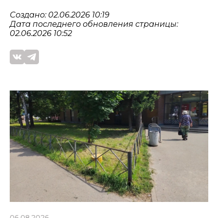
Создано: 02.06.2026 10:19
Дата последнего обновления страницы:
02.06.2026 10:52
06.08.2026