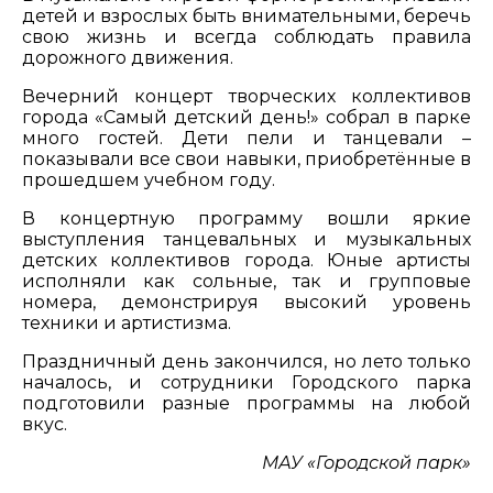
детей и взрослых быть внимательными, беречь
свою жизнь и всегда соблюдать правила
дорожного движения.
Вечерний концерт творческих коллективов
города «Самый детский день!» собрал в парке
много гостей. Дети пели и танцевали –
показывали все свои навыки, приобретённые в
прошедшем учебном году.
В концертную программу вошли яркие
выступления танцевальных и музыкальных
детских коллективов города. Юные артисты
исполняли как сольные, так и групповые
номера, демонстрируя высокий уровень
техники и артистизма.
Праздничный день закончился, но лето только
началось, и сотрудники Городского парка
подготовили разные программы на любой
вкус.
МАУ «Городской парк»