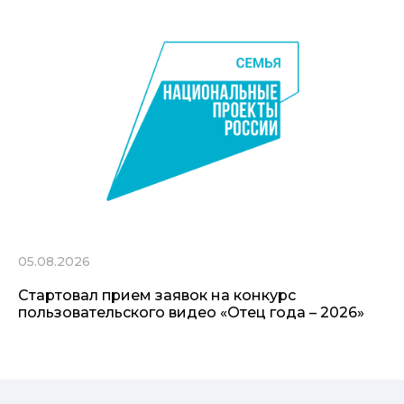
05.08.2026
Стартовал прием заявок на конкурс
пользовательского видео «Отец года – 2026»