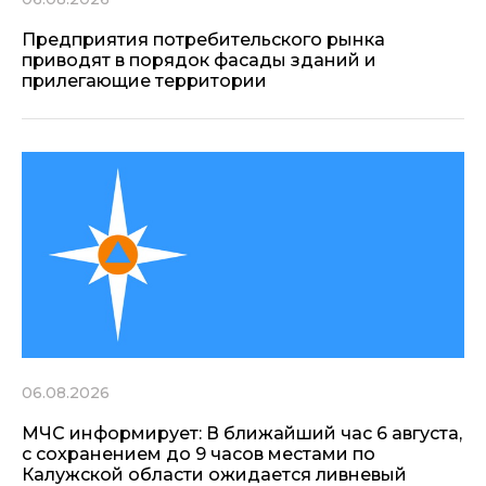
Предприятия потребительского рынка
приводят в порядок фасады зданий и
прилегающие территории
06.08.2026
МЧС информирует: В ближайший час 6 августа,
с сохранением до 9 часов местами по
Калужской области ожидается ливневый