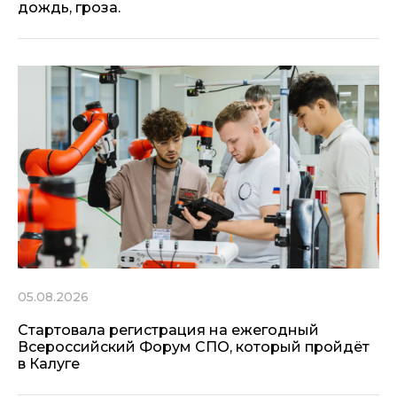
дождь, гроза.
05.08.2026
Стартовала регистрация на ежегодный
Всероссийский Форум СПО, который пройдёт
в Калуге