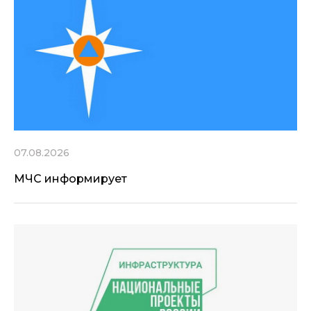
07.08.2026
МЧС информирует