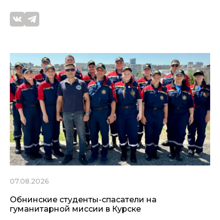
07.08.2026
Обнинские студенты-спасатели на
гуманитарной миссии в Курске