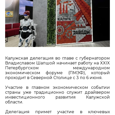
Калужская делегация во главе с губернатором
Владиславом Шапшой начинает работу на XXIX
Петербургском международном
экономическом форуме (ПМЭФ), который
проходит в Северной Столице с 3 по 6 июня.
Участие в главном экономическом событии
страны уже традиционно служит драйвером
инвестиционного развития Калужской
области.
Делегация примет участие в ключевых