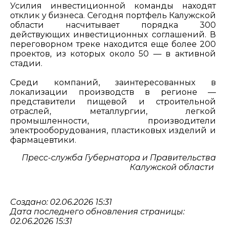
Усилия инвестиционной команды находят
отклик у бизнеса. Сегодня портфель Калужской
области насчитывает порядка 300
действующих инвестиционных соглашений. В
переговорном треке находится еще более 200
проектов, из которых около 50 — в активной
стадии.
Среди компаний, заинтересованных в
локализации производств в регионе —
представители пищевой и строительной
отраслей, металлургии, легкой
промышленности, производители
электрооборудования, пластиковых изделий и
фармацевтики.
Пресс-служба Губернатора и Правительства
Калужской области
Создано: 02.06.2026 15:31
Дата последнего обновления страницы:
02.06.2026 15:31