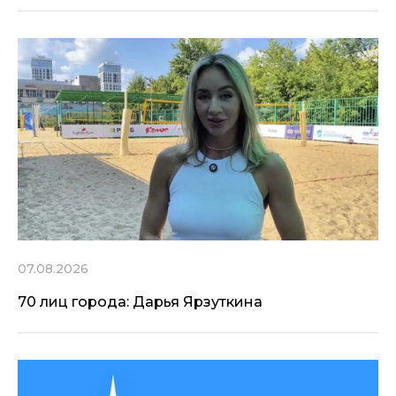
07.08.2026
70 лиц города: Дарья Ярзуткина