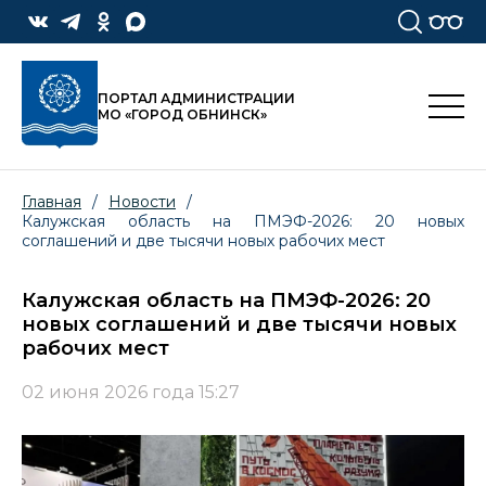
ПОРТАЛ АДМИНИСТРАЦИИ
МО «ГОРОД ОБНИНСК»
Главная
/
Новости
/
Калужская область на ПМЭФ-2026: 20 новых
соглашений и две тысячи новых рабочих мест
Калужская область на ПМЭФ-2026: 20
новых соглашений и две тысячи новых
рабочих мест
02 июня 2026 года 15:27