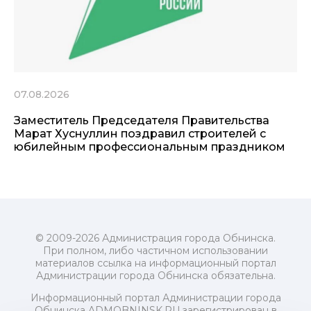
07.08.2026
Заместитель Председателя Правительства
Марат Хуснуллин поздравил строителей с
юбилейным профессиональным праздником
© 2009-2026 Администрация города Обнинска.
При полном, либо частичном использовании
материалов ссылка на информационный портал
Администрации города Обнинска обязательна.
Информационный портал Администрации города
Обнинска ADMOBNINSK.RU зарегистрирован в