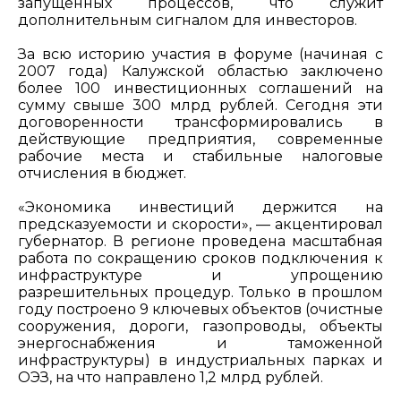
запущенных процессов, что служит
дополнительным сигналом для инвесторов.
За всю историю участия в форуме (начиная с
2007 года) Калужской областью заключено
более 100 инвестиционных соглашений на
сумму свыше 300 млрд рублей. Сегодня эти
договоренности трансформировались в
действующие предприятия, современные
рабочие места и стабильные налоговые
отчисления в бюджет.
«Экономика инвестиций держится на
предсказуемости и скорости», — акцентировал
губернатор. В регионе проведена масштабная
работа по сокращению сроков подключения к
инфраструктуре и упрощению
разрешительных процедур. Только в прошлом
году построено 9 ключевых объектов (очистные
сооружения, дороги, газопроводы, объекты
энергоснабжения и таможенной
инфраструктуры) в индустриальных парках и
ОЭЗ, на что направлено 1,2 млрд рублей.