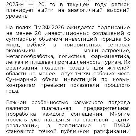
2025-м — 20, то в текущем году регион
планирует выйти на аналогичный высокий
уровень.
На полях ПМЭФ-2026 ожидается подписание
не менее 20 инвестиционных соглашений с
суммарным объемом инвестиций порядка 83
млрд рублей в приоритетных секторах
экономики: машиностроение,
металлообработка, логистика, фармацевтика,
легкая и пищевая промышленность, туризм. Их
реализация позволит создать для жителей
области не менее двух тысяч рабочих мест.
Суммарный объем инвестиций по новым
контрактам превысит показатели прошлого
года.
Важной особенностью калужского подхода
является тщательная предварительная
проработка каждого соглашения. Многие
проекты уже находятся на стартовой стадии
реализации, а подписание на ПМЭФ
становится точкой публичной ратификации