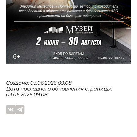
Создано: 03.06.2026 09:08
Дата последнего обновления страницы:
03.06.2026 09:08