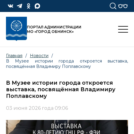
ПОРТАЛ АДМИНИСТРАЦИИ
МО «ГОРОД ОБНИНСК»
Главная
/
Новости
/
В Музее истории города откроется выставка,
посвящённая Владимиру Поплавскому
В Музее истории города откроется
выставка, посвящённая Владимиру
Поплавскому
03 июня 2026 года 09:06