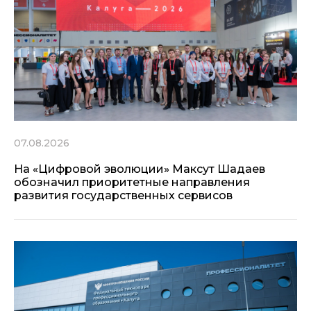
07.08.2026
На «Цифровой эволюции» Максут Шадаев
обозначил приоритетные направления
развития государственных сервисов