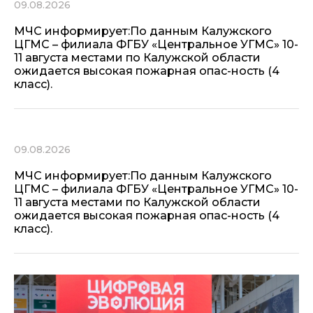
09.08.2026
МЧС информирует:По данным Калужского
ЦГМС – филиала ФГБУ «Центральное УГМС» 10-
11 августа местами по Калужской области
ожидается высокая пожарная опас-ность (4
класс).
09.08.2026
МЧС информирует:По данным Калужского
ЦГМС – филиала ФГБУ «Центральное УГМС» 10-
11 августа местами по Калужской области
ожидается высокая пожарная опас-ность (4
класс).