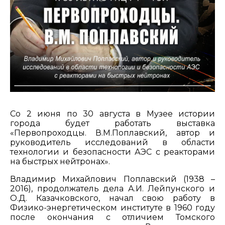
Со 2 июня по 30 августа в Музее истории
города будет работать выставка
«Первопроходцы. В.М.Поплавский, автор и
руководитель исследований в области
технологии и безопасности АЭС с реакторами
на быстрых нейтронах».
Владимир Михайлович Поплавский (1938 –
2016), продолжатель дела А.И. Лейпунского и
О.Д. Казачковского, начал свою работу в
Физико-энергетическом институте в 1960 году
после окончания с отличием Томского