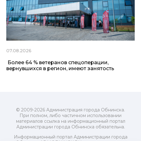
07.08.2026
Более 64 % ветеранов спецоперации,
вернувшихся в регион, имеют занятость
© 2009-2026 Администрация города Обнинска.
При полном, либо частичном использовании
материалов ссылка на информационный портал
Администрации города Обнинска обязательна.
Информационный портал Администрации города