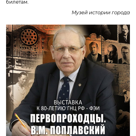
билетам.
Музей истории города