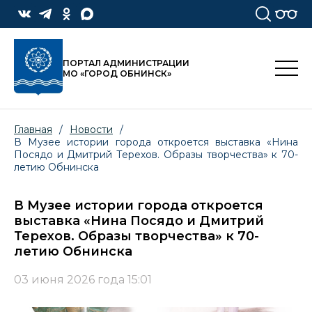
ПОРТАЛ АДМИНИСТРАЦИИ
МО «ГОРОД ОБНИНСК»
Главная
/
Новости
/
В Музее истории города откроется выставка «Нина
Посядо и Дмитрий Терехов. Образы творчества» к 70-
летию Обнинска
В Музее истории города откроется
выставка «Нина Посядо и Дмитрий
Терехов. Образы творчества» к 70-
летию Обнинска
03 июня 2026 года 15:01