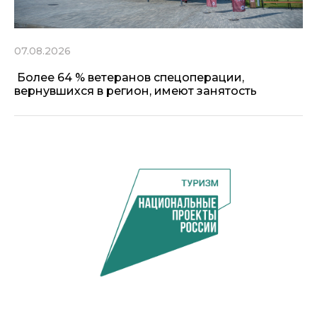
07.08.2026
Более 64 % ветеранов спецоперации,
вернувшихся в регион, имеют занятость