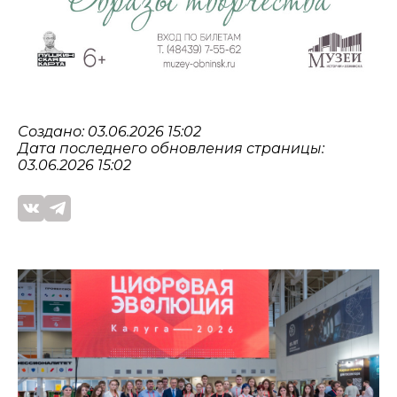
Создано: 03.06.2026 15:02
Дата последнего обновления страницы:
03.06.2026 15:02