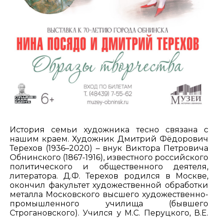
История семьи художника тесно связана с
нашим краем. Художник Дмитрий Фёдорович
Терехов (1936–2020) – внук Виктора Петровича
Обнинского (1867-1916), известного российского
политического и общественного деятеля,
литератора. Д.Ф. Терехов родился в Москве,
окончил факультет художественной обработки
металла Московского высшего художественно-
промышленного училища (бывшего
Строгановского). Учился у М.С. Перуцкого, В.Е.