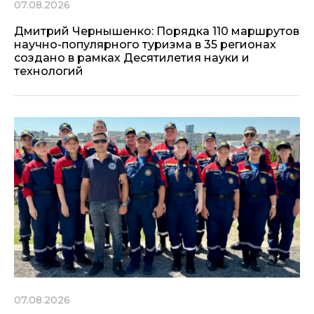
07.08.2026
Дмитрий Чернышенко: Порядка 110 маршрутов
научно-популярного туризма в 35 регионах
создано в рамках Десятилетия науки и
технологий
07.08.2026