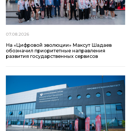
07.08.2026
На «Цифровой эволюции» Максут Шадаев
обозначил приоритетные направления
развития государственных сервисов