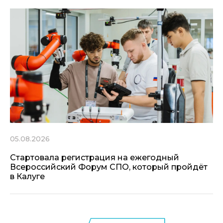
05.08.2026
Стартовала регистрация на ежегодный
Всероссийский Форум СПО, который пройдёт
в Калуге