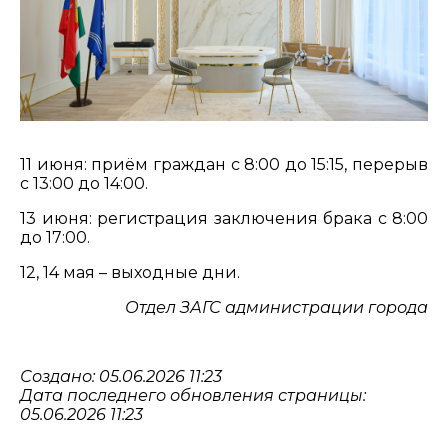
11 июня: приём граждан с 8:00 до 15:15, перерыв
с 13:00 до 14:00.
13 июня: регистрация заключения брака с 8:00
до 17:00.
12, 14 мая – выходные дни.
Отдел ЗАГС администрации города
Создано: 05.06.2026 11:23
Дата последнего обновления страницы:
05.06.2026 11:23