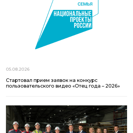
05.08.2026
Стартовал прием заявок на конкурс
пользовательского видео «Отец года – 2026»