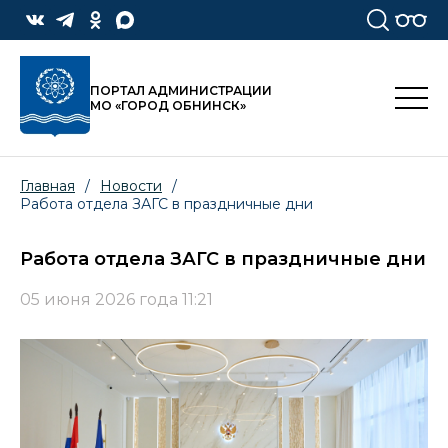
ПОРТАЛ АДМИНИСТРАЦИИ
МО «ГОРОД ОБНИНСК»
Главная
/
Новости
/
Работа отдела ЗАГС в праздничные дни
Работа отдела ЗАГС в праздничные дни
05 июня 2026 года 11:21