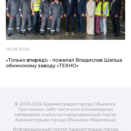
05.08.2026
«Только вперёд!» - пожелал Владислав Шапша
обнинскому заводу «ТЕХНО»
© 2009-2026 Администрация города Обнинска.
При полном, либо частичном использовании
материалов ссылка на информационный портал
Администрации города Обнинска обязательна.
Информационный портал Администрации города