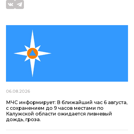
06.08.2026
МЧС информирует: В ближайший час 6 августа,
с сохранением до 9 часов местами по
Калужской области ожидается ливневый
дождь, гроза.