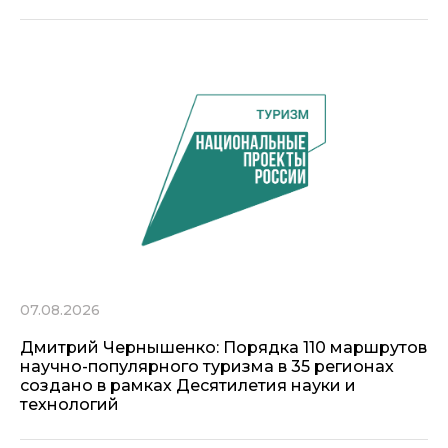
07.08.2026
Дмитрий Чернышенко: Порядка 110 маршрутов
научно-популярного туризма в 35 регионах
создано в рамках Десятилетия науки и
технологий