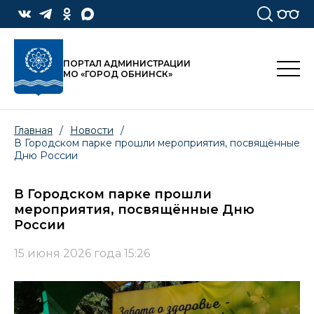
ПОРТАЛ АДМИНИСТРАЦИИ
МО «ГОРОД ОБНИНСК»
Главная
/
Новости
/
В Городском парке прошли мероприятия, посвящённые
Дню России
В Городском парке прошли
мероприятия, посвящённые Дню
России
15 июня 2026 года 15:26