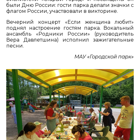
были Дню России: гости парка делали значки с
флагом России, участвовали в викторине.
Вечерний концерт «Если женщина любит»
поднял настроение гостям парка. Вокальный
ансамбль «Родники России» (руководитель
Вера Давлетшина) исполнил зажигательные
песни.
МАУ «Городской парк»