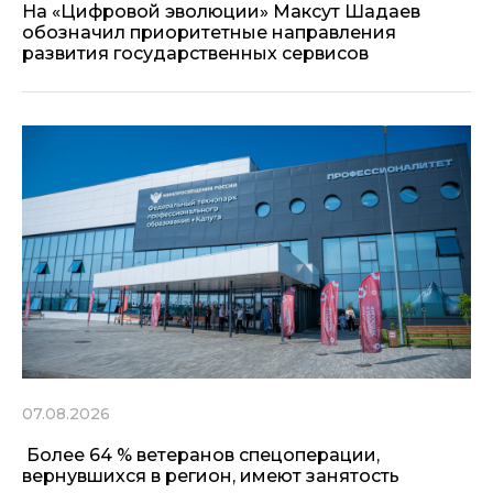
На «Цифровой эволюции» Максут Шадаев
обозначил приоритетные направления
развития государственных сервисов
07.08.2026
Более 64 % ветеранов спецоперации,
вернувшихся в регион, имеют занятость