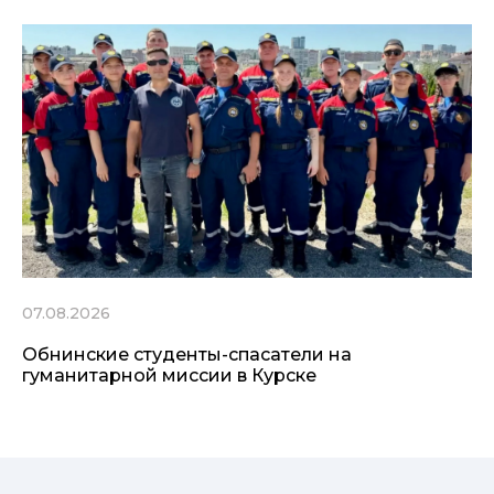
07.08.2026
Обнинские студенты-спасатели на
гуманитарной миссии в Курске