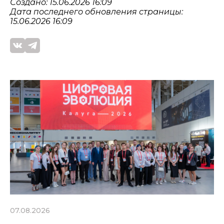
Создано: 15.06.2026 16:09
Дата последнего обновления страницы:
15.06.2026 16:09
07.08.2026