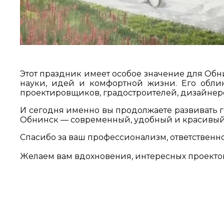
Этот праздник имеет особое значение для Обн
науки, идей и комфортной жизни. Его облик
проектировщиков, градостроителей, дизайнер
И сегодня именно вы продолжаете развивать г
Обнинск — современный, удобный и красивый
Спасибо за ваш профессионализм, ответственн
Желаем вам вдохновения, интересных проекто