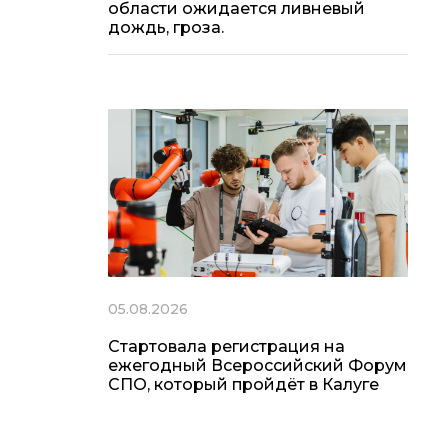
области ожидается ливневый
дождь, гроза.
05.08.2026
Стартовала регистрация на
ежегодный Всероссийский Форум
СПО, который пройдёт в Калуге