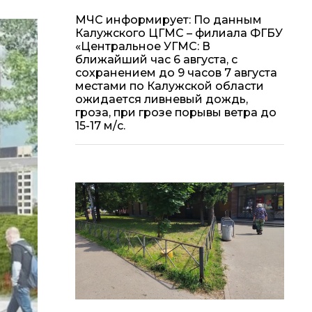
МЧС информирует: По данным
Калужского ЦГМС – филиала ФГБУ
«Центральное УГМС: В
ближайший час 6 августа, с
сохранением до 9 часов 7 августа
местами по Калужской области
ожидается ливневый дождь,
гроза, при грозе порывы ветра до
15-17 м/с.