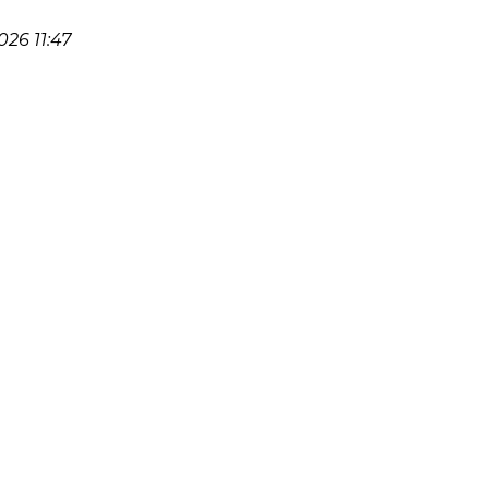
26 11:47