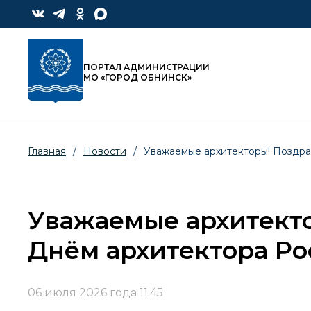
ПОРТАЛ АДМИНИСТРАЦИИ
МО «ГОРОД ОБНИНСК»
Главная
/
Новости
/
Уважаемые архитекторы! Поздра
Уважаемые архитекто
Днём архитектора Ро
06 июля 2026 года 11:45