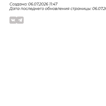
Создано: 06.07.2026 11:47
Дата последнего обновления страницы: 06.07.20