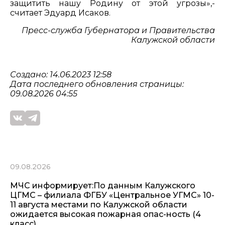
защитить нашу Родину от этой угрозы»,-
считает Эдуард Исаков.
Пресс-служба Губернатора и Правительства
Калужской области
Создано: 14.06.2023 12:58
Дата последнего обновления страницы:
09.08.2026 04:55
09.08.2026
МЧС информирует:По данным Калужского
ЦГМС – филиала ФГБУ «Центральное УГМС» 10-
11 августа местами по Калужской области
ожидается высокая пожарная опас-ность (4
класс).