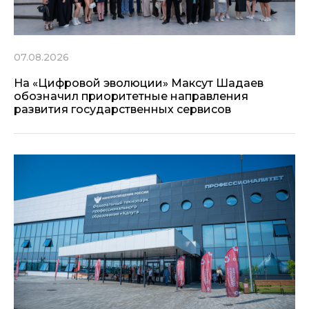
07.08.2026
На «Цифровой эволюции» Максут Шадаев
обозначил приоритетные направления
развития государственных сервисов