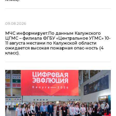
09.08.2026
МЧС информирует:По данным Калужского
ЦГМС – филиала ФГБУ «Центральное УГМС» 10-
11 августа местами по Калужской области
ожидается высокая пожарная опас-ность (4
класс).