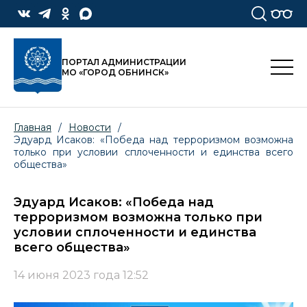
ПОРТАЛ АДМИНИСТРАЦИИ
МО «ГОРОД ОБНИНСК»
Главная
/
Новости
/
Эдуард Исаков: «Победа над терроризмом возможна
только при условии сплоченности и единства всего
общества»
Эдуард Исаков: «Победа над
терроризмом возможна только при
условии сплоченности и единства
всего общества»
14 июня 2023 года 12:52