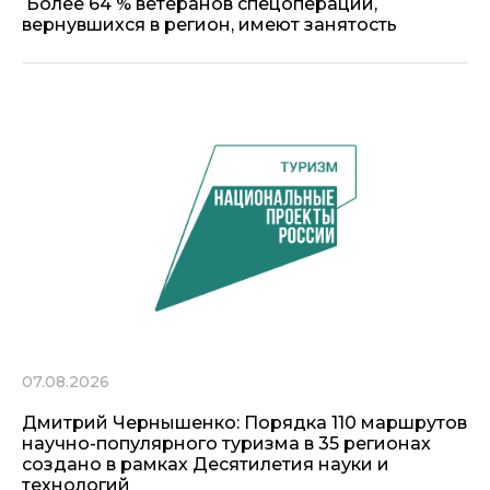
Более 64 % ветеранов спецоперации,
вернувшихся в регион, имеют занятость
07.08.2026
Дмитрий Чернышенко: Порядка 110 маршрутов
научно-популярного туризма в 35 регионах
создано в рамках Десятилетия науки и
технологий