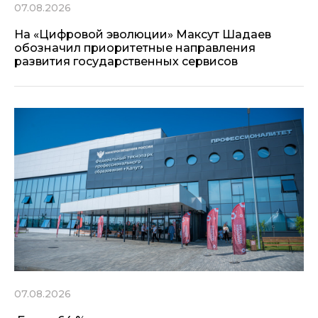
07.08.2026
На «Цифровой эволюции» Максут Шадаев
обозначил приоритетные направления
развития государственных сервисов
07.08.2026