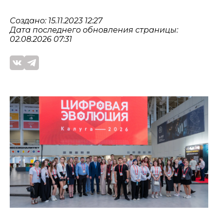
Создано: 15.11.2023 12:27
Дата последнего обновления страницы:
02.08.2026 07:31