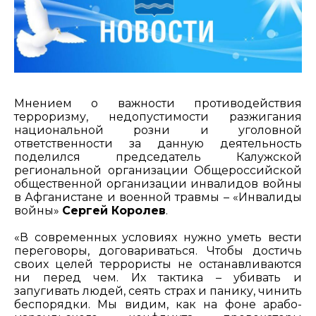
Мнением о важности противодействия
терроризму, недопустимости разжигания
национальной розни и уголовной
ответственности за данную деятельность
поделился председатель Калужской
региональной организации Общероссийской
общественной организации инвалидов войны
в Афганистане и военной травмы – «Инвалиды
войны»
Сергей Королев
.
«В современных условиях нужно уметь вести
переговоры, договариваться. Чтобы достичь
своих целей террористы не останавливаются
ни перед чем. Их тактика – убивать и
запугивать людей, сеять страх и панику, чинить
беспорядки. Мы видим, как на фоне арабо-