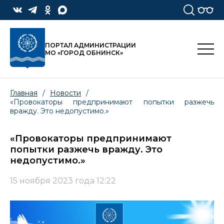
ПОРТАЛ АДМИНИСТРАЦИИ
МО «ГОРОД ОБНИНСК»
Главная
/
Новости
/
«Провокаторы предпринимают попытки разжечь
вражду. Это недопустимо.»
«Провокаторы предпринимают
попытки разжечь вражду. Это
недопустимо.»
15 ноября 2023 года 12:22