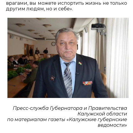
врагами, вы можете испортить жизнь не только
другим людям, но и себе».
Пресс-служба Губернатора и Правительства
Калужской области
по материалам газеты «Калужские губернские
ведомости»