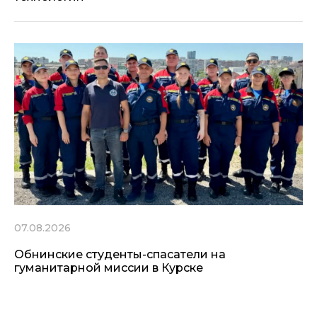
07.08.2026
Обнинские студенты-спасатели на
гуманитарной миссии в Курске