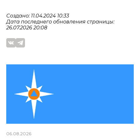
Создано: 11.04.2024 10:33
Дата последнего обновления страницы:
26.07.2026 20:08
06.08.2026