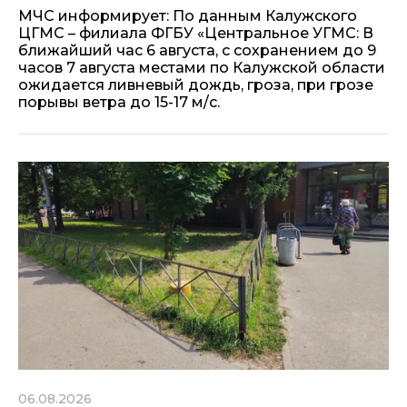
МЧС информирует: По данным Калужского
ЦГМС – филиала ФГБУ «Центральное УГМС: В
ближайший час 6 августа, с сохранением до 9
часов 7 августа местами по Калужской области
ожидается ливневый дождь, гроза, при грозе
порывы ветра до 15-17 м/с.
06.08.2026