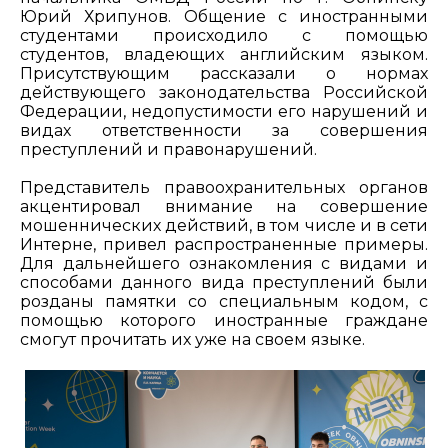
Юрий Хрипунов. Общение с иностранными
студентами происходило с помощью
студентов, владеющих английским языком.
Присутствующим рассказали о нормах
действующего законодательства Российской
Федерации, недопустимости его нарушений и
видах ответственности за совершения
преступлений и правонарушений.
Представитель правоохранительных органов
акцентировал внимание на совершение
мошеннических действий, в том числе и в сети
Интерне, привел распространенные примеры.
Для дальнейшего ознакомления с видами и
способами данного вида преступлений были
розданы памятки со специальным кодом, с
помощью которого иностранные граждане
смогут прочитать их уже на своем языке.