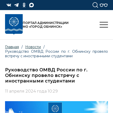
ПОРТАЛ АДМИНИСТРАЦИИ
МО «ГОРОД ОБНИНСК»
Главная
/
Новости
/
Руководство ОМВД России по г. Обнинску провело
встречу с иностранными студентами
Руководство ОМВД России по г.
Обнинску провело встречу с
иностранными студентами
11 апреля 2024 года 10:29