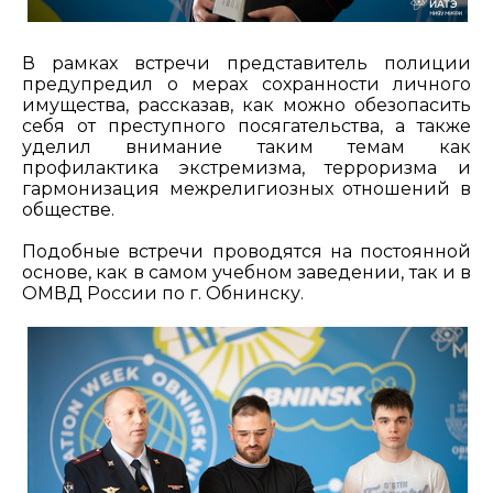
В рамках встречи представитель полиции
предупредил о мерах сохранности личного
имущества, рассказав, как можно обезопасить
себя от преступного посягательства, а также
уделил внимание таким темам как
профилактика экстремизма, терроризма и
гармонизация межрелигиозных отношений в
обществе.
Подобные встречи проводятся на постоянной
основе, как в самом учебном заведении, так и в
ОМВД России по г. Обнинску.