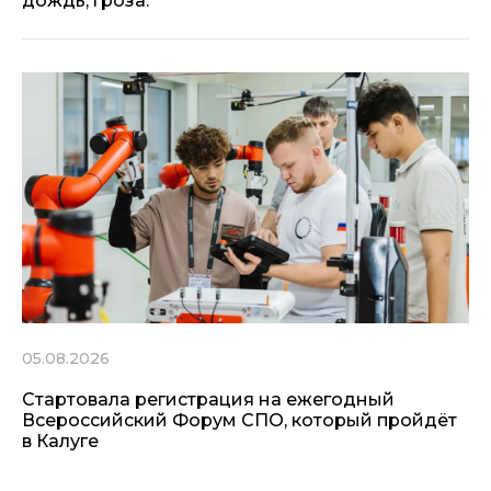
дождь, гроза.
05.08.2026
Стартовала регистрация на ежегодный
Всероссийский Форум СПО, который пройдёт
в Калуге