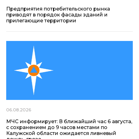
Предприятия потребительского рынка
приводят в порядок фасады зданий и
прилегающие территории
06.08.2026
МЧС информирует: В ближайший час 6 августа,
с сохранением до 9 часов местами по
Калужской области ожидается ливневый