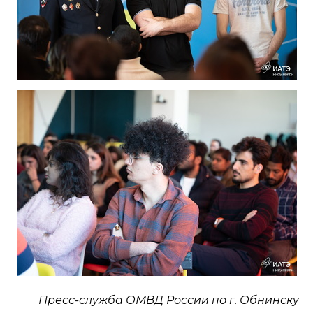
Пресс-служба ОМВД России по г. Обнинску